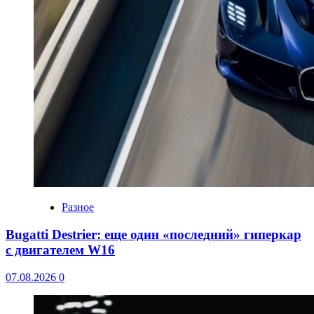
Разное
Bugatti Destrier: еще один «последний» гиперкар
с двигателем W16
07.08.2026
0