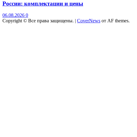
России: комплектации и цены
06.08.2026
0
Copyright © Все права защищены.
|
CoverNews
от AF themes.