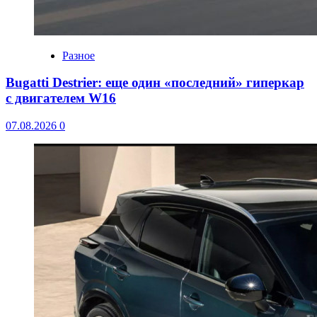
Разное
Bugatti Destrier: еще один «последний» гиперкар
с двигателем W16
07.08.2026
0