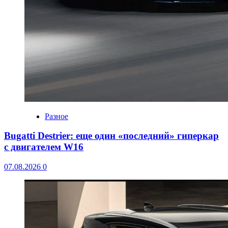
Разное
Bugatti Destrier: еще один «последний» гиперкар
с двигателем W16
07.08.2026
0