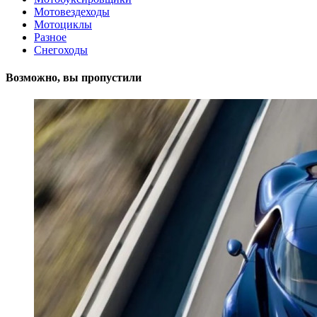
Мотовездеходы
Мотоциклы
Разное
Снегоходы
Возможно, вы пропустили