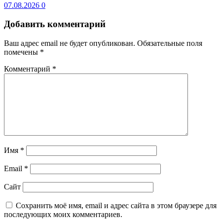
07.08.2026
0
Добавить комментарий
Ваш адрес email не будет опубликован.
Обязательные поля
помечены
*
Комментарий
*
Имя
*
Email
*
Сайт
Сохранить моё имя, email и адрес сайта в этом браузере для
последующих моих комментариев.