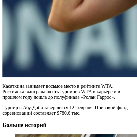
Касаткина занимает восьмое место в рейтинге WTA.
Россиянка выиграла шесть турниров WTA в карьере и в
прошлом году дошла до полуфинала «Ролан Гаррос».
Турнир в Абу-Даби завершится 12 февраля. Призовой фонд
соревнований составляет $780,6 тыс.
Больше историй