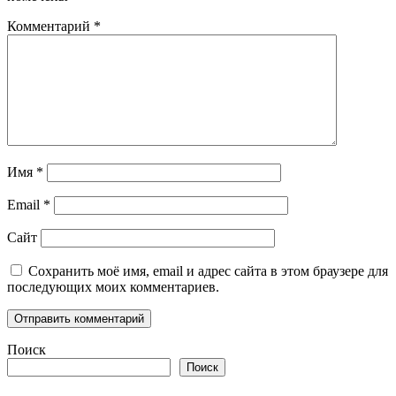
Комментарий
*
Имя
*
Email
*
Сайт
Сохранить моё имя, email и адрес сайта в этом браузере для
последующих моих комментариев.
Поиск
Поиск