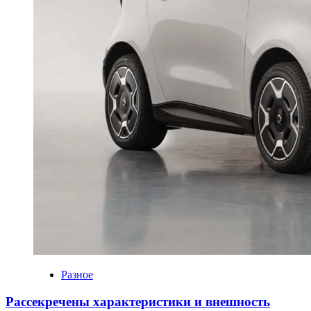
Разное
Рассекречены характеристики и внешность