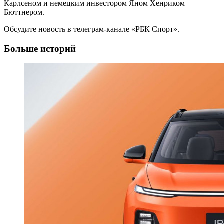
Карлсеном и немецким инвестором Яном Хенриком
Бюттнером.
Обсудите новость в телеграм-канале «РБК Спорт».
Больше историй