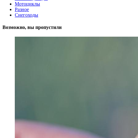
Мотоциклы
Разное
Снегоходы
Возможно, вы пропустили