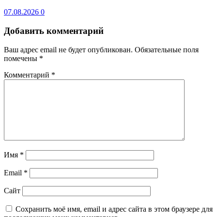
07.08.2026
0
Добавить комментарий
Ваш адрес email не будет опубликован.
Обязательные поля
помечены
*
Комментарий
*
Имя
*
Email
*
Сайт
Сохранить моё имя, email и адрес сайта в этом браузере для