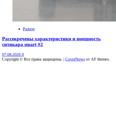
Разное
Рассекречены характеристики и внешность
ситикара smart #2
07.08.2026
0
Copyright © Все права защищены.
|
CoverNews
от AF themes.