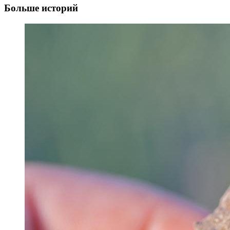
Больше историй