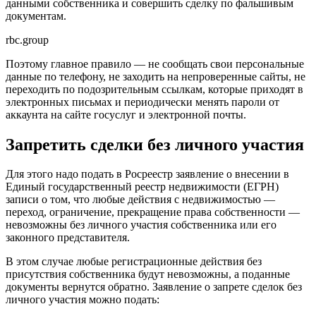
данными собственника и совершить сделку по фальшивым
документам.
rbc.group
Поэтому главное правило — не сообщать свои персональные
данные по телефону, не заходить на непроверенные сайты, не
переходить по подозрительным ссылкам, которые приходят в
электронных письмах и периодически менять пароли от
аккаунта на сайте госуслуг и электронной почты.
Запретить сделки без личного участия
Для этого надо подать в Росреестр заявление о внесении в
Единый государственный реестр недвижимости (ЕГРН)
записи о том, что любые действия с недвижимостью —
переход, ограничение, прекращение права собственности —
невозможны без личного участия собственника или его
законного представителя.
В этом случае любые регистрационные действия без
присутствия собственника будут невозможны, а поданные
документы вернутся обратно. Заявление о запрете сделок без
личного участия можно подать: