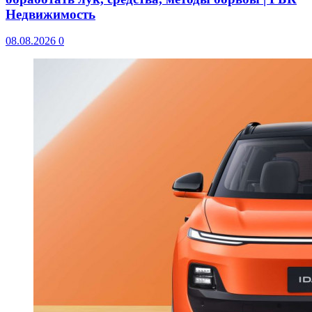
Недвижимость
08.08.2026
0