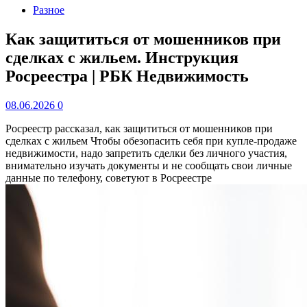
Разное
Как защититься от мошенников при
сделках с жильем. Инструкция
Росреестра | РБК Недвижимость
08.06.2026
0
Росреестр рассказал, как защититься от мошенников при
сделках с жильем
Чтобы обезопасить себя при купле-продаже
недвижимости, надо запретить сделки без личного участия,
внимательно изучать документы и не сообщать свои личные
данные по телефону, советуют в Росреестре