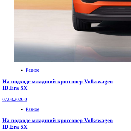
Разное
На подходе младший кроссовер Volkswagen
ID.Era 5X
07.08.2026
0
Разное
На подходе младший кроссовер Volkswagen
ID.Era 5X