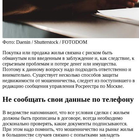
Фото: Daenin / Shutterstock / FOTODOM
Покупка или продажа жилья связана с риском быть
обманутым или введенным в заблуждение и, как следствие, к
серьезным проблемам и потере денег или имущества.
Поэтому к данному вопросу надо подходить ответственно и
внимательно. Существует несколько способов защиты
недвижимости от мошенничества, следует из поступившего в
редакцию сообщения управления Росреестра по Москве.
Не сообщать свои данные по телефону
В ведомстве напоминают, что все условия сделки с жильем
должны быть прописаны в договоре, всегда необходимо
досконально проверять, какие документы подписываются.
При этом надо помнить, что мошенничество на рынке жилья
в большинстве случаев связано с попытками завладеть