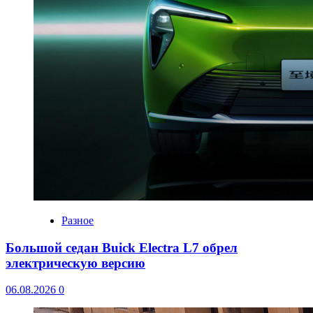
Разное
Большой седан Buick Electra L7 обрел
электрическую версию
06.08.2026
0