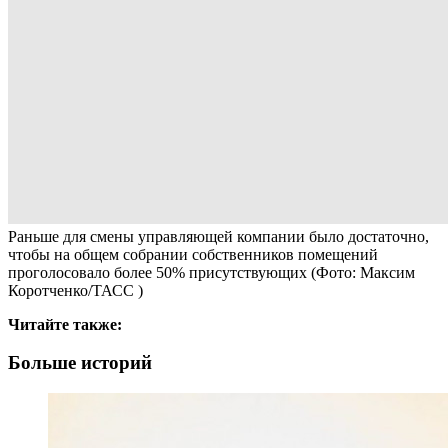
Раньше для смены управляющей компании было достаточно,
чтобы на общем собрании собственников помещений
проголосовало более 50% присутствующих
(Фото: Максим
Коротченко/ТАСС )
Читайте также:
Больше историй