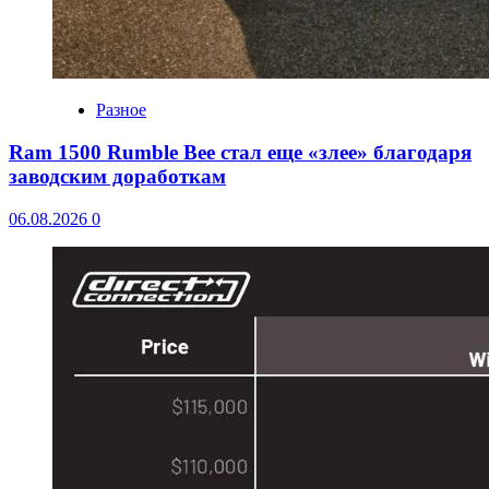
Разное
Ram 1500 Rumble Bee стал еще «злее» благодаря
заводским доработкам
06.08.2026
0