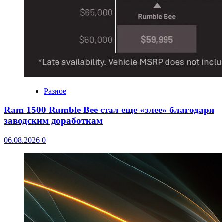
Разное
Ram 1500 Rumble Bee стал еще «злее» благодаря
заводским доработкам
06.08.2026
0