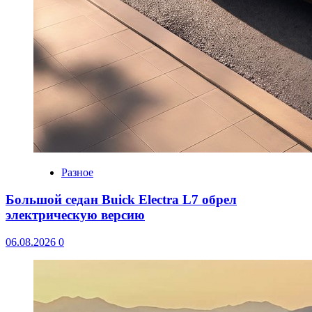
Разное
Большой седан Buick Electra L7 обрел
электрическую версию
06.08.2026
0