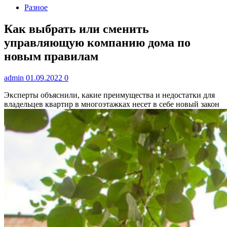
Разное
Как выбрать или сменить
управляющую компанию дома по
новым правилам
admin
01.09.2022
0
Эксперты объяснили, какие преимущества и недостатки для
владельцев квартир в многоэтажках несет в себе новый закон