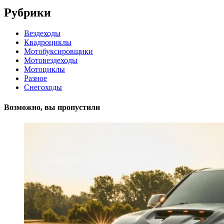
Рубрики
Вездеходы
Квадроциклы
Мотобуксировщики
Мотовездеходы
Мотоциклы
Разное
Снегоходы
Возможно, вы пропустили