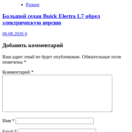
Разное
Большой седан Buick Electra L7 обрел
электрическую версию
06.08.2026
0
Добавить комментарий
Ваш адрес email не будет опубликован.
Обязательные поля
помечены
*
Комментарий
*
Имя
*
Email
*