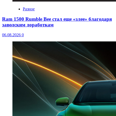
Разное
Ram 1500 Rumble Bee стал еще «злее» благодаря
заводским доработкам
06.08.2026
0