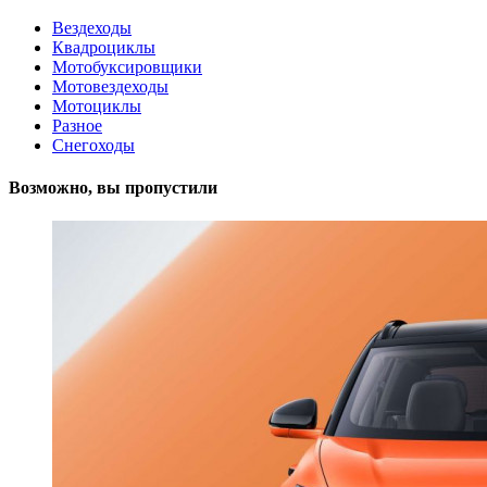
Вездеходы
Квадроциклы
Мотобуксировщики
Мотовездеходы
Мотоциклы
Разное
Снегоходы
Возможно, вы пропустили