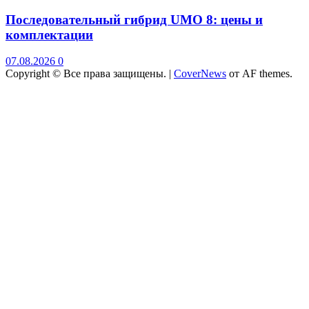
Последовательный гибрид UMO 8: цены и
комплектации
07.08.2026
0
Copyright © Все права защищены.
|
CoverNews
от AF themes.