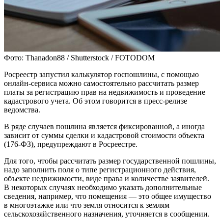
Фото: Thanadon88 / Shutterstock / FOTODOM
Росреестр запустил калькулятор госпошлины, с помощью
онлайн-сервиса можно самостоятельно рассчитать размер
платы за регистрацию прав на недвижимость и проведение
кадастрового учета. Об этом говорится в пресс-релизе
ведомства.
В ряде случаев пошлина является фиксированной, а иногда
зависит от суммы сделки и кадастровой стоимости объекта
(176-ФЗ), предупреждают в Росреестре.
Для того, чтобы рассчитать размер государственной пошлины,
надо заполнить поля о типе регистрационного действия,
объекте недвижимости, виде права и количестве заявителей.
В некоторых случаях необходимо указать дополнительные
сведения, например, что помещения — это общее имущество
в многоэтажке или что земля относится к землям
сельскохозяйственного назначения, уточняется в сообщении.