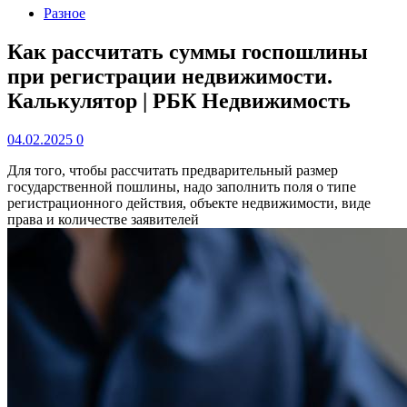
Разное
Как рассчитать суммы госпошлины
при регистрации недвижимости.
Калькулятор | РБК Недвижимость
04.02.2025
0
Для того, чтобы рассчитать предварительный размер
государственной пошлины, надо заполнить поля о типе
регистрационного действия, объекте недвижимости, виде
права и количестве заявителей