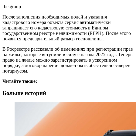
rbc.group
После заполнения необходимых полей и указания
кадастрового номера объекта сервис автоматически
запрашивает его кадастровую стоимость в Едином
государственном реестре недвижимости (ЕГРН). После этого
появится предварительный размер госпошлины.
В Росреестре рассказали об изменениях при регистрации прав
на жилье, которые вступили в силу с начала 2025 года. Теперь
право на жилье можно зарегистрировать в ускоренном
порядке, а договор дарения должен быть обязательно заверен
нотариусом.
Читайте также:
Больше историй