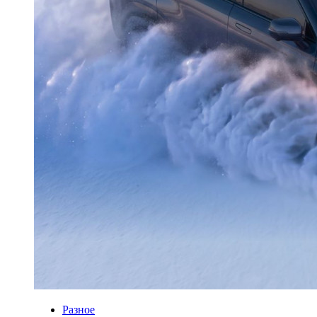
Разное