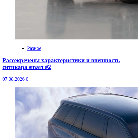
Разное
Рассекречены характеристики и внешность
ситикара smart #2
07.08.2026
0