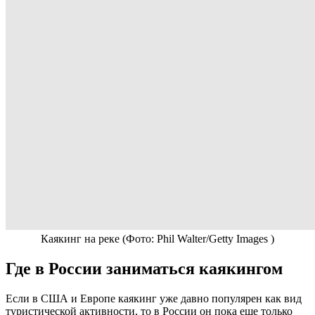
Каякинг на реке
(Фото: Phil Walter/Getty Images )
Где в России заниматься каякингом
Если в США и Европе каякинг уже давно популярен как вид
туристической активности, то в России он пока еще только