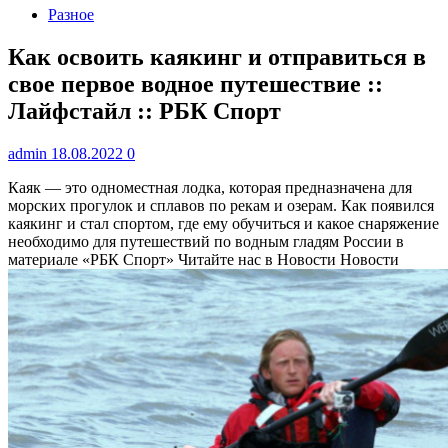
Разное
Как освоить каякинг и отправиться в
свое первое водное путешествие ::
Лайфстайл :: РБК Спорт
admin
18.08.2022
0
Каяк — это одноместная лодка, которая предназначена для
морских прогулок и сплавов по рекам и озерам. Как появился
каякинг и стал спортом, где ему обучиться и какое снаряжение
необходимо для путешествий по водным гладям России в
материале «РБК Спорт»
Читайте нас в Новости Новости