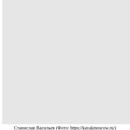
Станислав Васильев
(Фото: https://kayakmoscow.ru/)