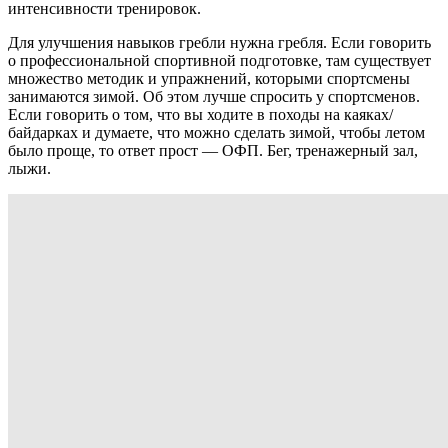
интенсивности тренировок.
Для улучшения навыков гребли нужна гребля. Если говорить
о профессиональной спортивной подготовке, там существует
множество методик и упражнений, которыми спортсмены
занимаются зимой. Об этом лучше спросить у спортсменов.
Если говорить о том, что вы ходите в походы на каяках/
байдарках и думаете, что можно сделать зимой, чтобы летом
было проще, то ответ прост — ОФП. Бег, тренажерный зал,
лыжи.