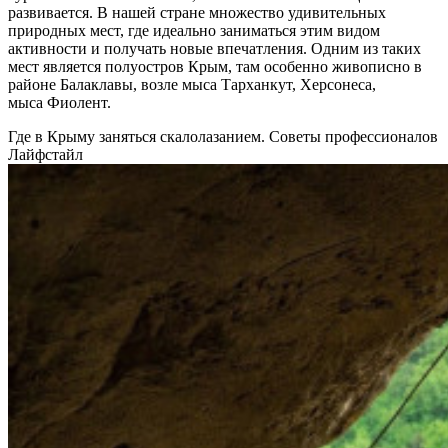
развивается. В нашей стране множество удивительных
природных мест, где идеально заниматься этим видом
активности и получать новые впечатления. Одним из таких
мест является полуостров Крым, там особенно живописно в
районе Балаклавы, возле мыса Тарханкут, Херсонеса,
мыса Фиолент.
Где в Крыму заняться скалолазанием. Советы профессионалов
Лайфстайл