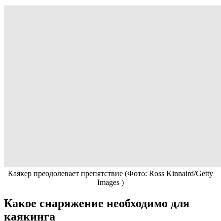
Каякер преодолевает препятствие
(Фото: Ross Kinnaird/Getty
Images )
Какое снаряжение необходимо для
каякинга