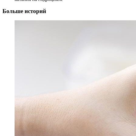
Больше историй