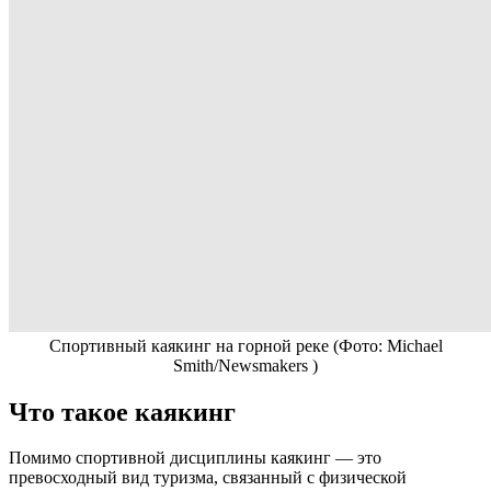
Спортивный каякинг на горной реке
(Фото: Michael
Smith/Newsmakers )
Что такое каякинг
Помимо спортивной дисциплины каякинг — это
превосходный вид туризма, связанный с физической