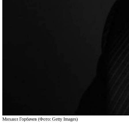
Михаил Горбачев
(Фото: Getty Images)