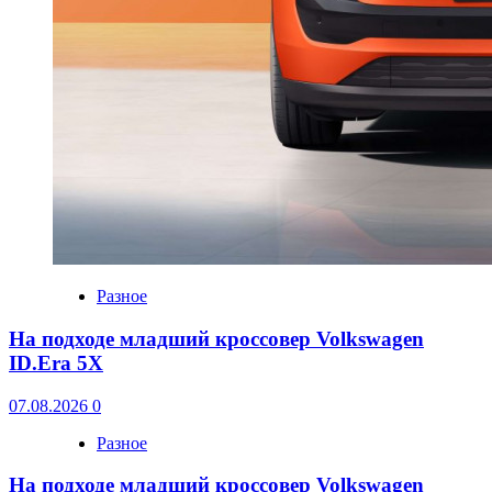
Разное
На подходе младший кроссовер Volkswagen
ID.Era 5X
07.08.2026
0
Разное
На подходе младший кроссовер Volkswagen