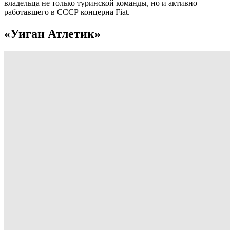
владельца не только туринской команды, но и активно
работавшего в СССР концерна Fiat.
«Уиган Атлетик»