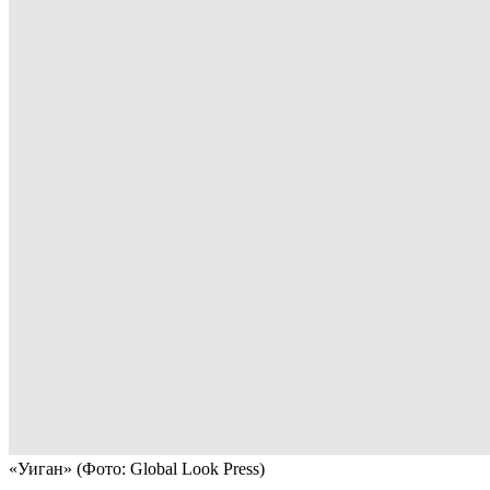
«Уиган»
(Фото: Global Look Press)