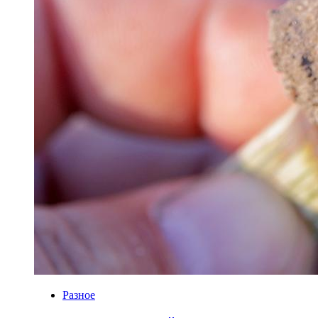
Разное