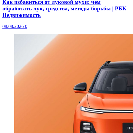
Как избавиться от луковой мухи: чем
обработать лук, средства, методы борьбы | РБК
Недвижимость
08.08.2026
0