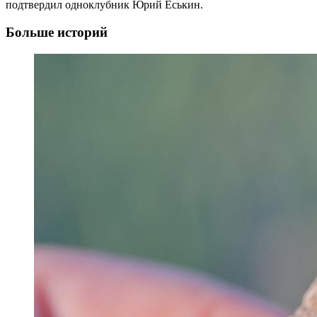
подтвердил одноклубник Юрий Еськин.
Больше историй