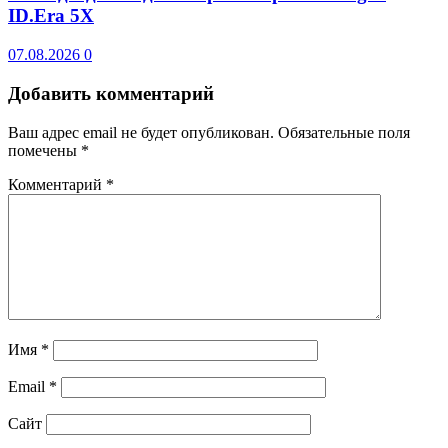
ID.Era 5X
07.08.2026
0
Добавить комментарий
Ваш адрес email не будет опубликован.
Обязательные поля
помечены
*
Комментарий
*
Имя
*
Email
*
Сайт