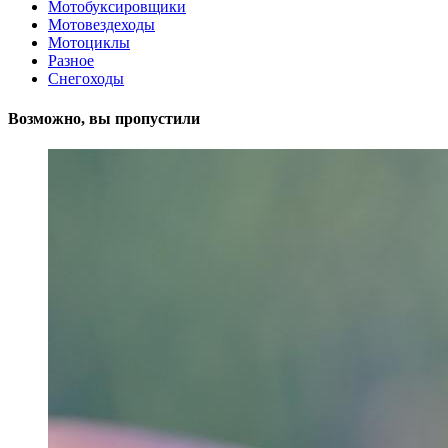
Мотобуксировщики
Мотовездеходы
Мотоциклы
Разное
Снегоходы
Возможно, вы пропустили