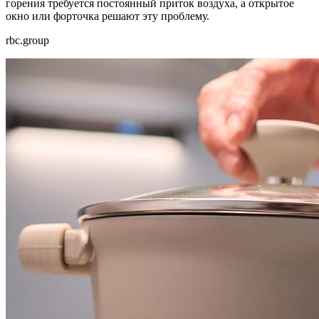
горения требуется постоянный приток воздуха, а открытое
окно или форточка решают эту проблему.
rbc.group