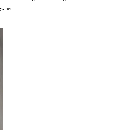
ух лет.