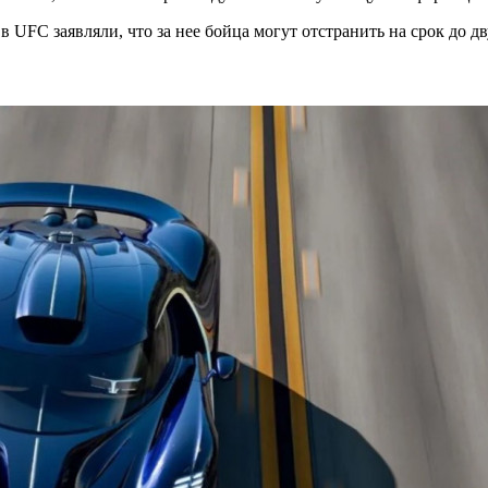
 UFC заявляли, что за нее бойца могут отстранить на срок до дв