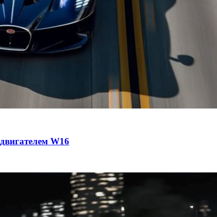
с двигателем W16