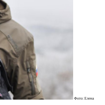
Фото: Елена