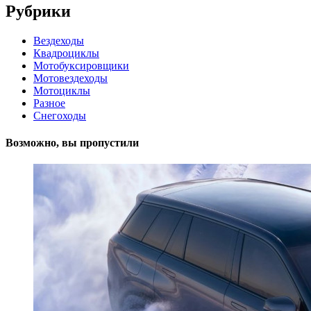
Рубрики
Вездеходы
Квадроциклы
Мотобуксировщики
Мотовездеходы
Мотоциклы
Разное
Снегоходы
Возможно, вы пропустили