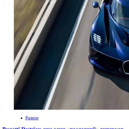
Разное