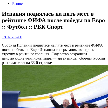
Разное
Испания поднялась на пять мест в
рейтинге ФИФА после победы на Евро
:: Футбол :: РБК Спорт
18.07.2024
0
Сборная Испании поднялась на пять мест в рейтинге ФИФА
после победы на Евро
Испанцы теперь занимают третью
строчку в рейтинге сборных. Лидерство сохраняют
действующие чемпионы мира — аргентинцы, сборная России
располагается на 33-й строчке