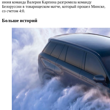
июня команда Валерия Карпина разгромила команду
Белоруссии в товарищеском матче, который прошел Минске,
со счетом 4:0.
Больше историй