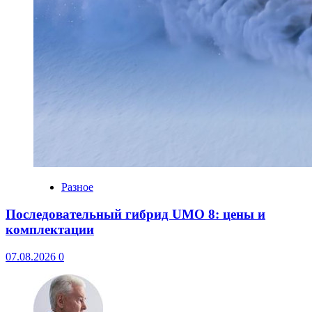
Разное
Последовательный гибрид UMO 8: цены и
комплектации
07.08.2026
0