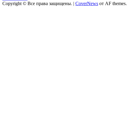
Copyright © Все права защищены.
|
CoverNews
от AF themes.