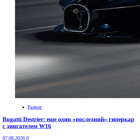
Разное
Bugatti Destrier: еще один «последний» гиперкар
с двигателем W16
07.08.2026
0