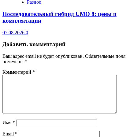
Разное
Последовательный гибрид UMO 8: цены и
комплектации
07.08.2026
0
Добавить комментарий
Ваш адрес email не будет опубликован.
Обязательные поля
помечены
*
Комментарий
*
Имя
*
Email
*