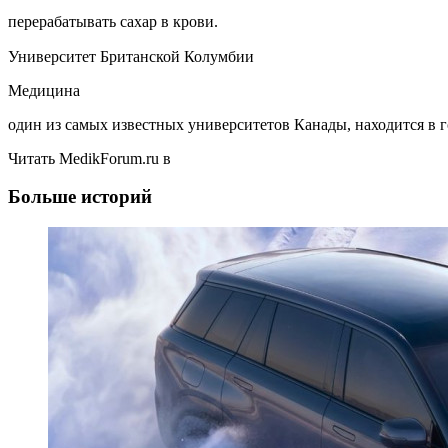
перерабатывать сахар в крови.
Университет Британской Колумбии
Медицина
один из самых известных университетов Канады, находится в 
Читать MedikForum.ru в
Больше историй