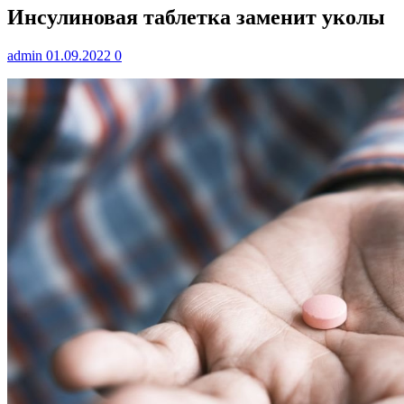
Инсулиновая таблетка заменит уколы
admin
01.09.2022
0