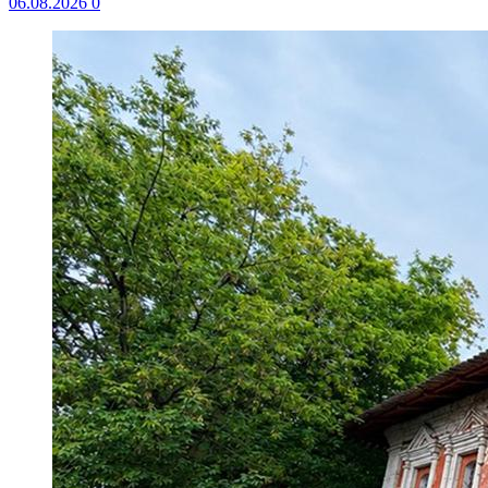
06.08.2026
0