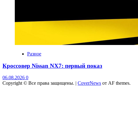
Разное
Кроссовер Nissan NX7: первый показ
06.08.2026
0
Copyright © Все права защищены.
|
CoverNews
от AF themes.