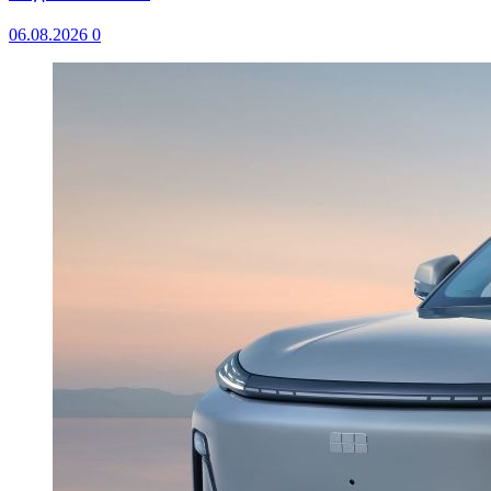
06.08.2026
0