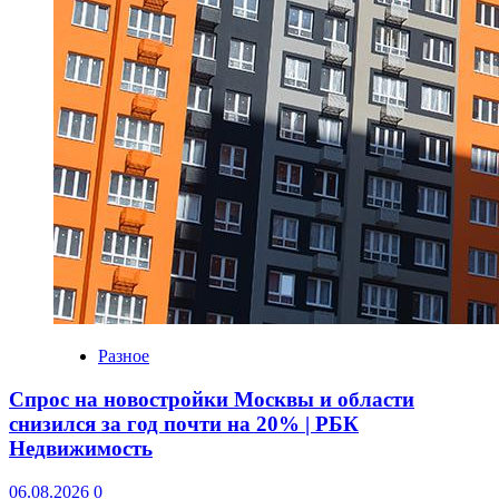
Разное
Спрос на новостройки Москвы и области
снизился за год почти на 20% | РБК
Недвижимость
06.08.2026
0