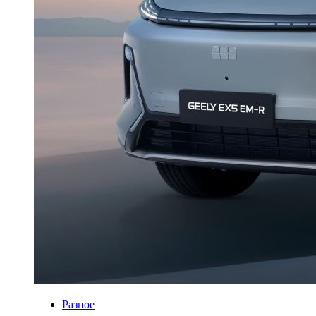
Разное