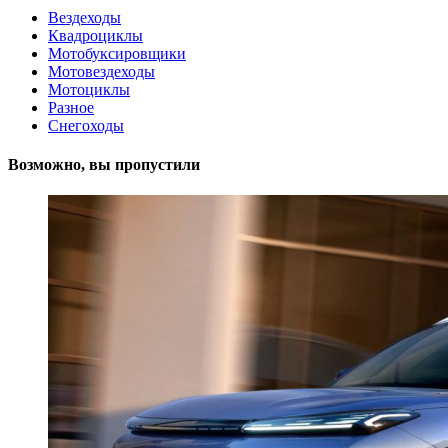
Вездеходы
Квадроциклы
Мотобуксировщики
Мотовездеходы
Мотоциклы
Разное
Снегоходы
Возможно, вы пропустили