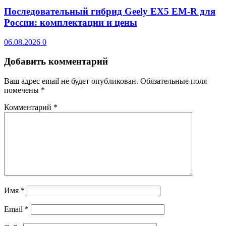
Последовательный гибрид Geely EX5 EM-R для
России: комплектации и цены
06.08.2026
0
Добавить комментарий
Ваш адрес email не будет опубликован.
Обязательные поля
помечены
*
Комментарий
*
Имя
*
Email
*