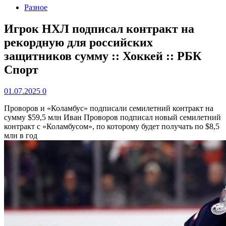
Разное
Игрок НХЛ подписал контракт на
рекордную для российских
защитников сумму :: Хоккей :: РБК
Спорт
01.07.2025
0
Проворов и «Коламбус» подписали семилетний контракт на
сумму $59,5 млн
Иван Проворов подписал новый семилетний
контракт с «Коламбусом», по которому будет получать по $8,5
млн в год