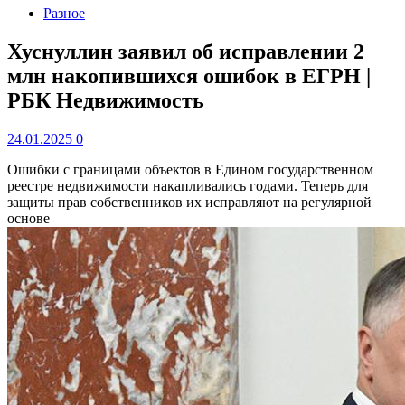
Разное
Хуснуллин заявил об исправлении 2
млн накопившихся ошибок в ЕГРН |
РБК Недвижимость
24.01.2025
0
Ошибки с границами объектов в Едином государственном
реестре недвижимости накапливались годами. Теперь для
защиты прав собственников их исправляют на регулярной
основе