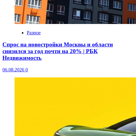
Разное
Спрос на новостройки Москвы и области
снизился за год почти на 20% | РБК
Недвижимость
06.08.2026
0