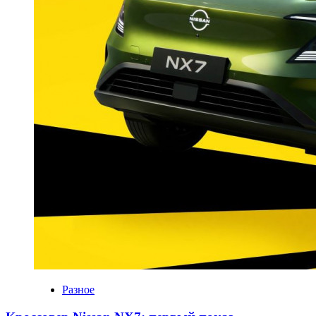
Разное