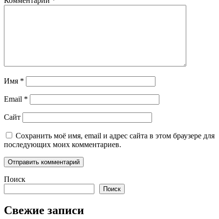
Комментарий
*
Имя
*
Email
*
Сайт
Сохранить моё имя, email и адрес сайта в этом браузере для
последующих моих комментариев.
Поиск
Поиск
Свежие записи