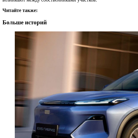
Читайте также:
Больше историй