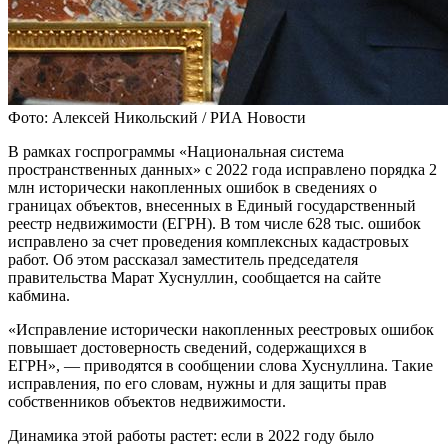
Фото: Алексей Никольский / РИА Новости
В рамках госпрограммы «Национальная система
пространственных данных» с 2022 года исправлено порядка 2
млн исторически накопленных ошибок в сведениях о
границах объектов, внесенных в Единый государственный
реестр недвижимости (ЕГРН). В том числе 628 тыс. ошибок
исправлено за счет проведения комплексных кадастровых
работ. Об этом рассказал заместитель председателя
правительства Марат Хуснуллин, сообщается на сайте
кабмина.
«Исправление исторически накопленных реестровых ошибок
повышает достоверность сведений, содержащихся в
ЕГРН», — приводятся в сообщении слова Хуснуллина. Такие
исправления, по его словам, нужны и для защиты прав
собственников объектов недвижимости.
Динамика этой работы растет: если в 2022 году было