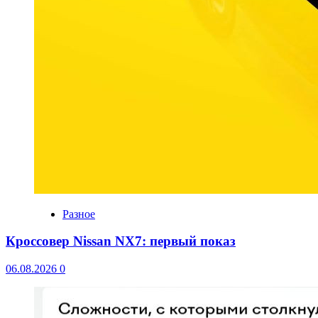
Разное
Кроссовер Nissan NX7: первый показ
06.08.2026
0