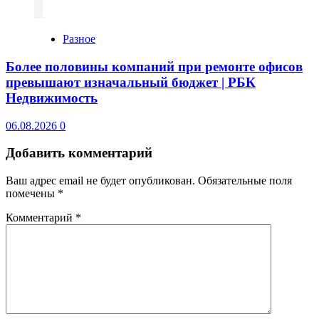
Разное
Более половины компаний при ремонте офисов
превышают изначальный бюджет | РБК
Недвижимость
06.08.2026
0
Добавить комментарий
Ваш адрес email не будет опубликован.
Обязательные поля
помечены
*
Комментарий
*