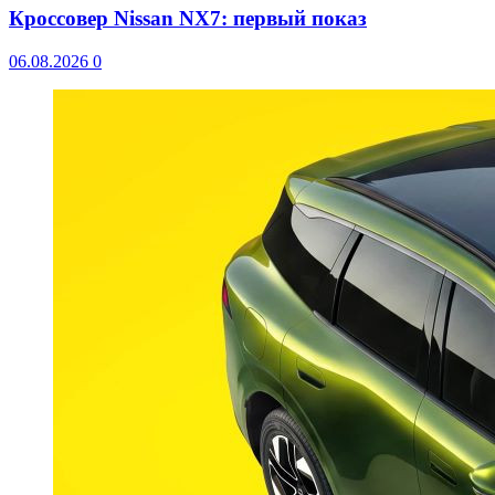
Кроссовер Nissan NX7: первый показ
06.08.2026
0