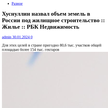
Разное
Хуснуллин назвал объем земель в
России под жилищное строительство ::
Жилье :: РБК Недвижимость
admin
30.01.2024
0
Для этих целей в стране пригодно 80,6 тыс. участков общей
площадью более 154 тыс. гектаров