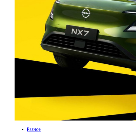
Разное