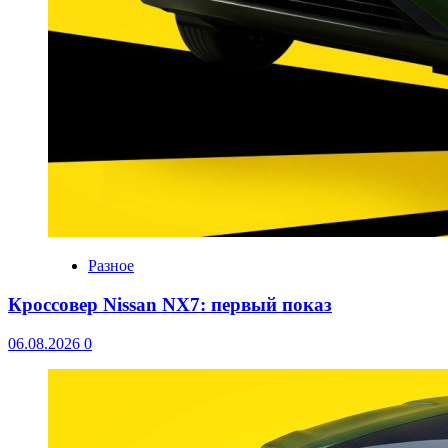
Разное
Кроссовер Nissan NX7: первый показ
06.08.2026
0