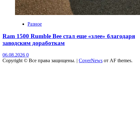
Разное
Ram 1500 Rumble Bee стал еще «злее» благодаря
заводским доработкам
06.08.2026
0
Copyright © Все права защищены.
|
CoverNews
от AF themes.