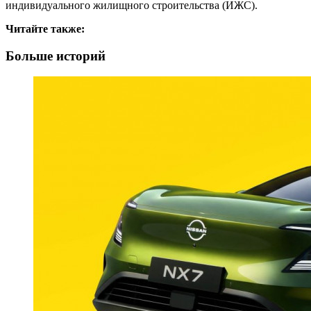
индивидуального жилищного строительства (ИЖС).
Читайте также:
Больше историй