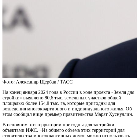
Фото: Александр Щербак / ТАСС
На конец января 2024 года в России в ходе проекта «Земля для
стройки» выявлено 80,6 тыс. земельных участков общей
площадью более 154,8 тыс. га, которые пригодны для
возведения многоквартирного и индивидуального жилья. Об
этом сообщил вице-премьер правительства Марат Хуснуллин.
В основном эти территории пригодны для застройки
объектами ИЖС. «Из общего объема этих территорий для
строительства многоквартирных домов можно использовать