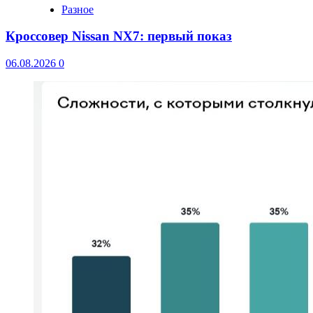
Разное
Кроссовер Nissan NX7: первый показ
06.08.2026
0