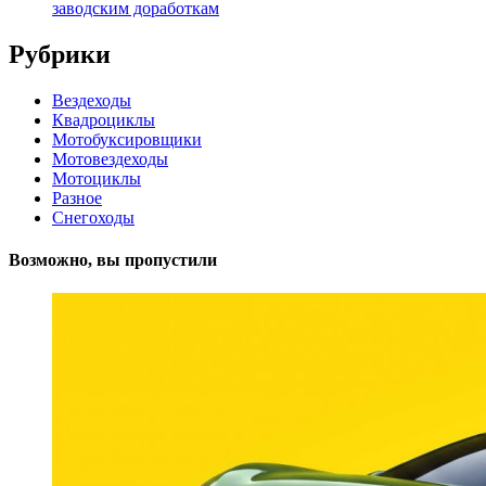
заводским доработкам
Рубрики
Вездеходы
Квадроциклы
Мотобуксировщики
Мотовездеходы
Мотоциклы
Разное
Снегоходы
Возможно, вы пропустили