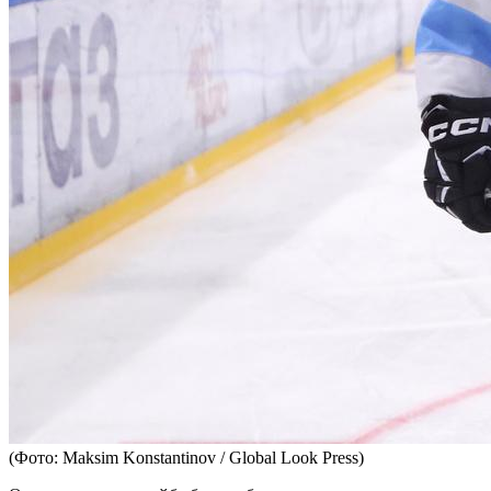
(Фото: Maksim Konstantinov / Global Look Press)