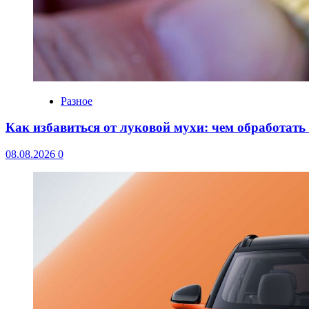
Разное
Как избавиться от луковой мухи: чем обработать
08.08.2026
0