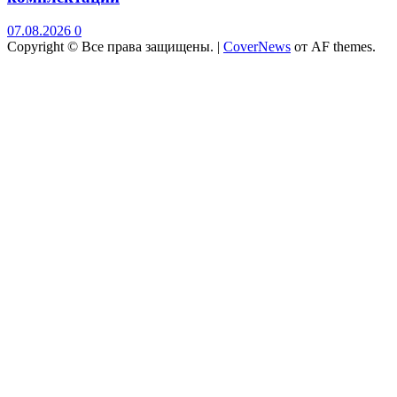
07.08.2026
0
Copyright © Все права защищены.
|
CoverNews
от AF themes.