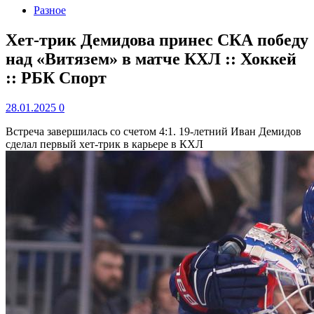
Разное
Хет-трик Демидова принес СКА победу
над «Витязем» в матче КХЛ :: Хоккей
:: РБК Спорт
28.01.2025
0
Встреча завершилась со счетом 4:1. 19-летний Иван Демидов
сделал первый хет-трик в карьере в КХЛ