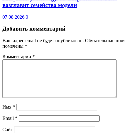
возглавит семейство модели
07.08.2026
0
Добавить комментарий
Ваш адрес email не будет опубликован.
Обязательные поля
помечены
*
Комментарий
*
Имя
*
Email
*
Сайт