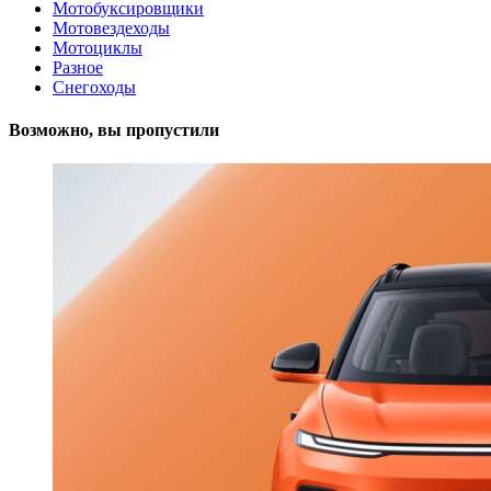
Мотобуксировщики
Мотовездеходы
Мотоциклы
Разное
Снегоходы
Возможно, вы пропустили