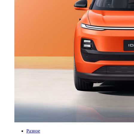
Разное