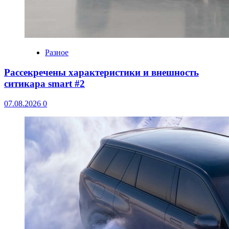
Разное
Рассекречены характеристики и внешность
ситикара smart #2
07.08.2026
0