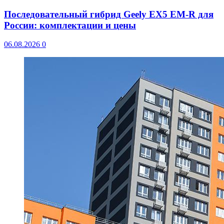
Последовательный гибрид Geely EX5 EM-R для
России: комплектации и цены
06.08.2026
0