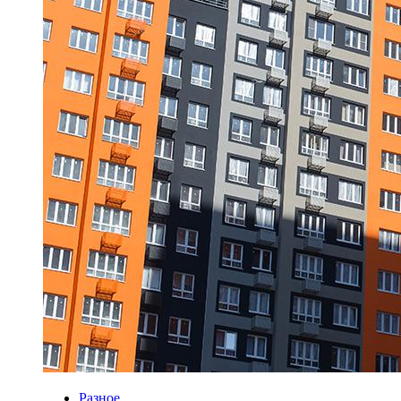
Разное