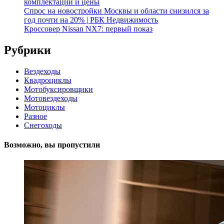
комплектации и цены
Спрос на новостройки Москвы и области снизился за
год почти на 20% | РБК Недвижимость
Кроссовер Nissan NX7: первый показ
Рубрики
Вездеходы
Квадроциклы
Мотобуксировщики
Мотовездеходы
Мотоциклы
Разное
Снегоходы
Возможно, вы пропустили