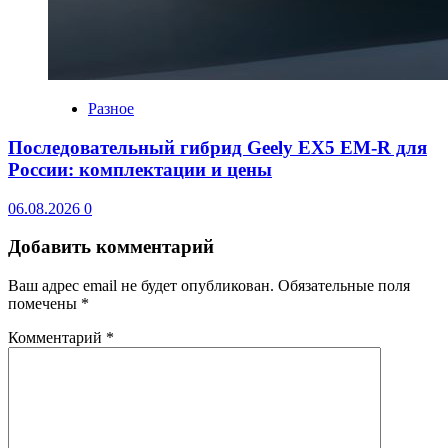
Разное
Последовательный гибрид Geely EX5 EM-R для
России: комплектации и цены
06.08.2026
0
Добавить комментарий
Ваш адрес email не будет опубликован.
Обязательные поля
помечены
*
Комментарий
*