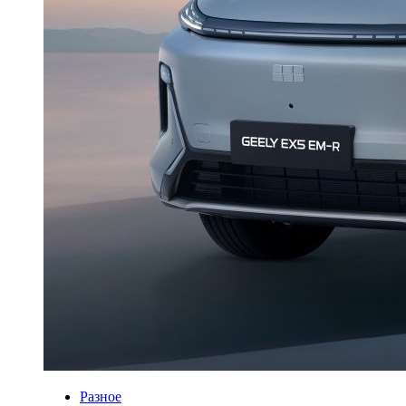
Разное