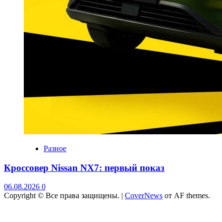
Разное
Кроссовер Nissan NX7: первый показ
06.08.2026
0
Copyright © Все права защищены.
|
CoverNews
от AF themes.