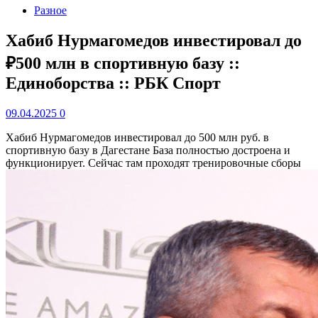
Разное
Хабиб Нурмагомедов инвестировал до
₽500 млн в спортивную базу ::
Единоборства :: РБК Спорт
09.04.2025
0
Хабиб Нурмагомедов инвестировал до 500 млн руб. в
спортивную базу в Дагестане
База полностью достроена и
функционирует. Сейчас там проходят тренировочные сборы