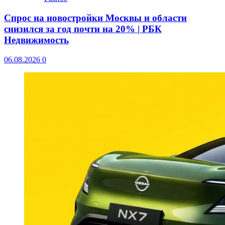
Спрос на новостройки Москвы и области
снизился за год почти на 20% | РБК
Недвижимость
06.08.2026
0