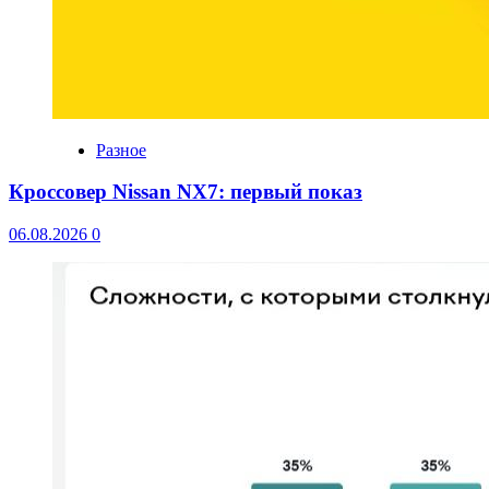
Разное
Кроссовер Nissan NX7: первый показ
06.08.2026
0