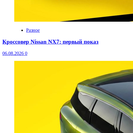
Разное
Кроссовер Nissan NX7: первый показ
06.08.2026
0