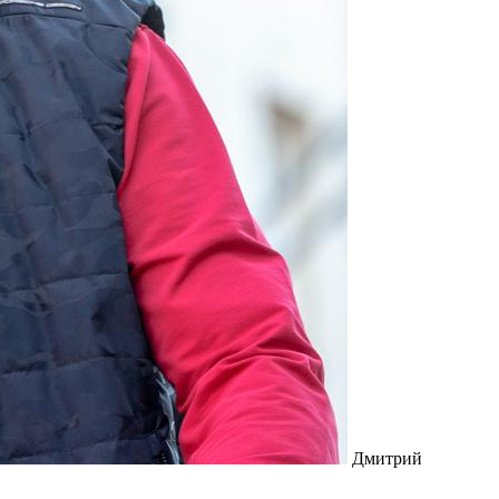
Дмитрий