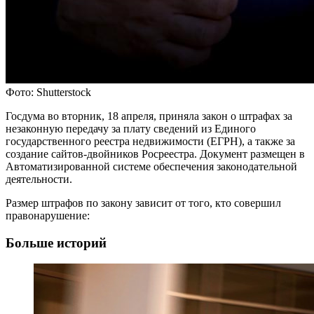
Фото: Shutterstock
Госдума во вторник, 18 апреля, приняла закон о штрафах за
незаконную передачу за плату сведений из Единого
государственного реестра недвижимости (ЕГРН), а также за
создание сайтов-двойников Росреестра. Документ размещен в
Автоматизированной системе обеспечения законодательной
деятельности.
Размер штрафов по закону зависит от того, кто совершил
правонарушение:
Больше историй