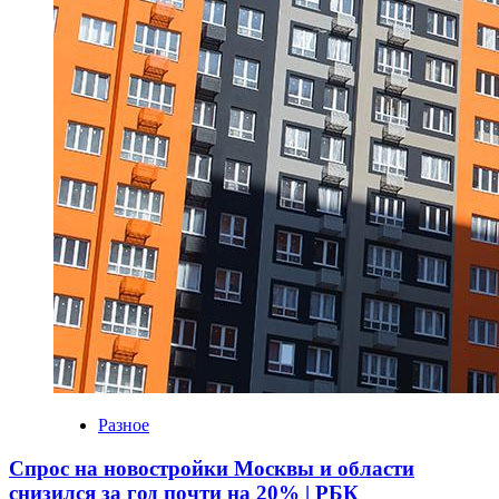
Разное
Спрос на новостройки Москвы и области
снизился за год почти на 20% | РБК