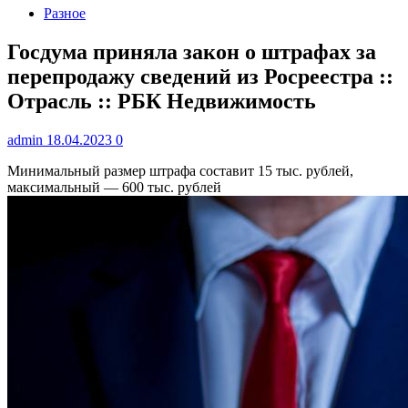
Разное
Госдума приняла закон о штрафах за
перепродажу сведений из Росреестра ::
Отрасль :: РБК Недвижимость
admin
18.04.2023
0
Минимальный размер штрафа составит 15 тыс. рублей,
максимальный — 600 тыс. рублей