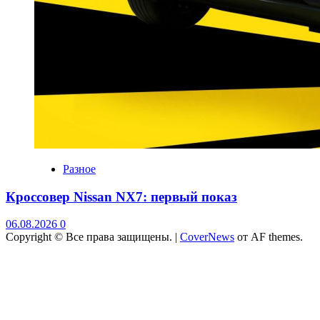
Разное
Кроссовер Nissan NX7: первый показ
06.08.2026
0
Copyright © Все права защищены.
|
CoverNews
от AF themes.