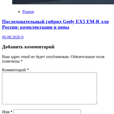
Разное
Последовательный гибрид Geely EX5 EM-R для
России: комплектации и цены
06.08.2026
0
Добавить комментарий
Ваш адрес email не будет опубликован.
Обязательные поля
помечены
*
Комментарий
*
Имя
*