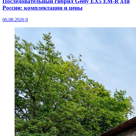
Последовательный гибрид Geely EX5 EM-R для
России: комплектации и цены
06.08.2026
0