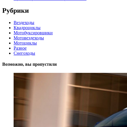
Рубрики
Вездеходы
Квадроциклы
Мотобуксировщики
Мотовездеходы
Мотоциклы
Разное
Снегоходы
Возможно, вы пропустили