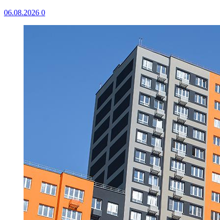
06.08.2026
0