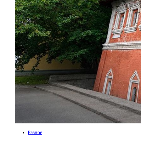
Разное