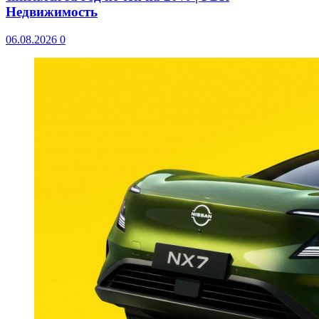
Недвижимость
06.08.2026
0