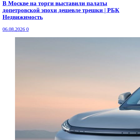
В Москве на торги выставили палаты
допетровской эпохи дешевле трешки | РБК
Недвижимость
06.08.2026
0