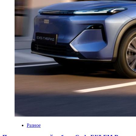
Разное