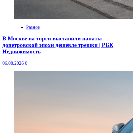
Разное
В Москве на торги выставили палаты
допетровской эпохи дешевле трешки | РБК
Недвижимость
06.08.2026
0