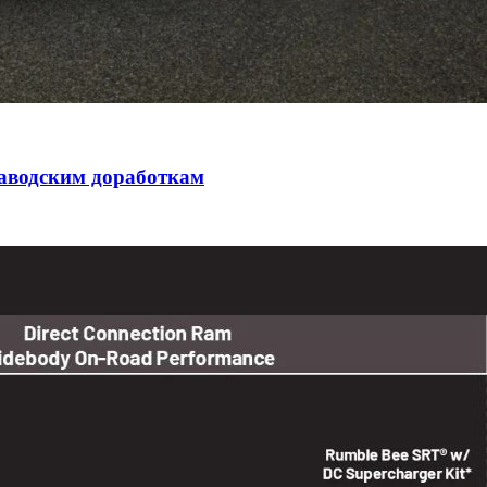
заводским доработкам