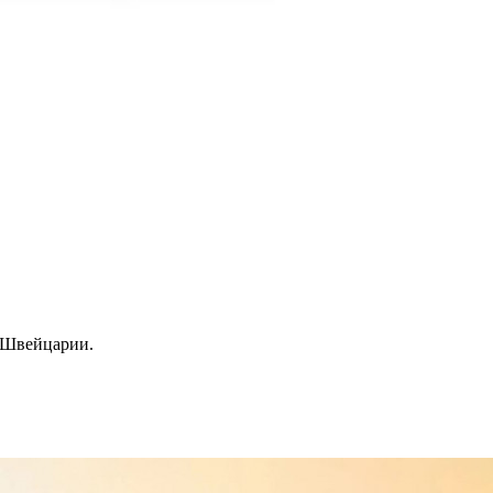
и Швейцарии.