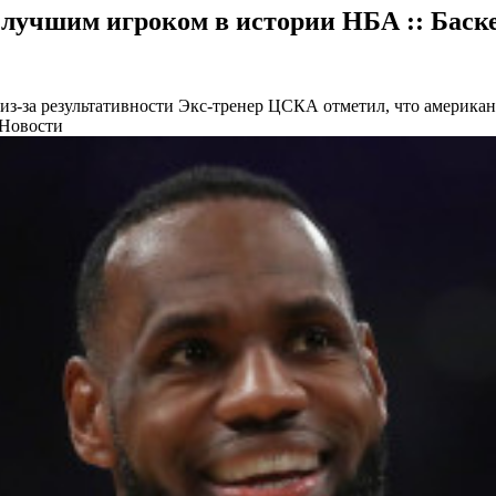
 лучшим игроком в истории НБА :: Баске
из-за результативности
Экс-тренер ЦСКА отметил, что американ
 Новости