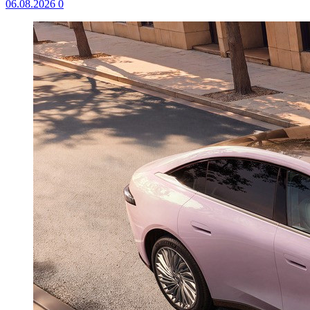
06.08.2026
0