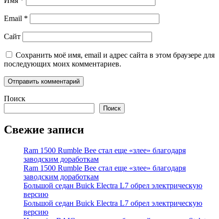
Имя
*
Email
*
Сайт
Сохранить моё имя, email и адрес сайта в этом браузере для
последующих моих комментариев.
Поиск
Поиск
Свежие записи
Ram 1500 Rumble Bee стал еще «злее» благодаря
заводским доработкам
Ram 1500 Rumble Bee стал еще «злее» благодаря
заводским доработкам
Большой седан Buick Electra L7 обрел электрическую
версию
Большой седан Buick Electra L7 обрел электрическую
версию