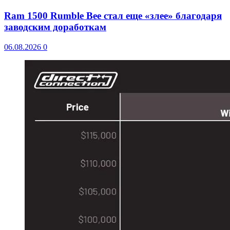
Ram 1500 Rumble Bee стал еще «злее» благодаря
заводским доработкам
06.08.2026
0