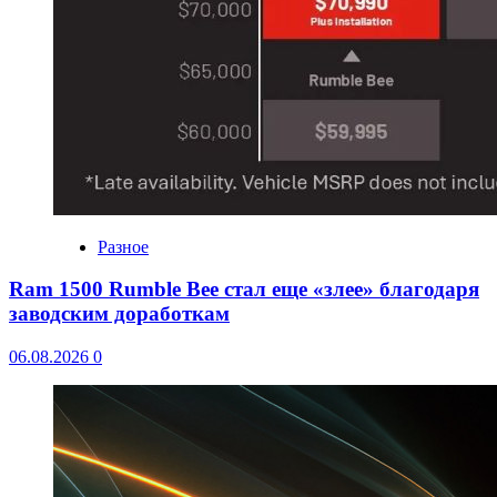
Разное
Ram 1500 Rumble Bee стал еще «злее» благодаря
заводским доработкам
06.08.2026
0