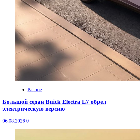
Разное
Большой седан Buick Electra L7 обрел
электрическую версию
06.08.2026
0