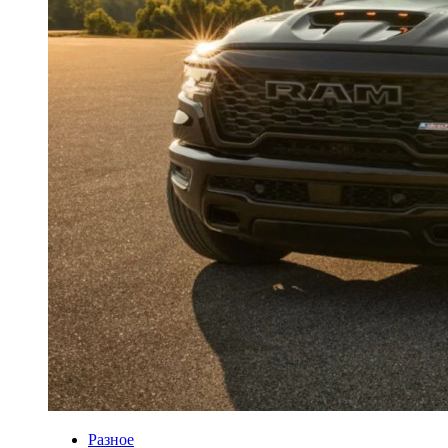
Разное