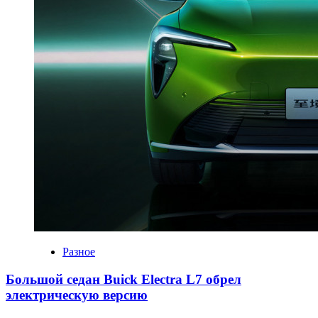
Разное
Большой седан Buick Electra L7 обрел
электрическую версию