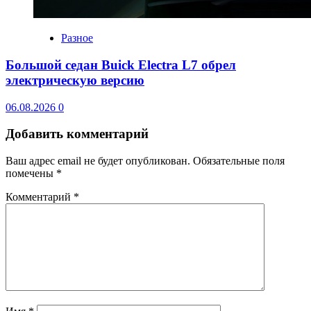
Разное
Большой седан Buick Electra L7 обрел
электрическую версию
06.08.2026
0
Добавить комментарий
Ваш адрес email не будет опубликован.
Обязательные поля
помечены
*
Комментарий
*