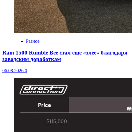
Разное
Ram 1500 Rumble Bee стал еще «злее» благодаря
заводским доработкам
06.08.2026
0