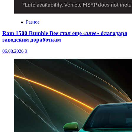
Разное
Ram 1500 Rumble Bee стал еще «злее» благодаря
заводским доработкам
06.08.2026
0