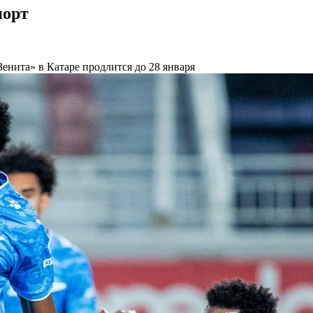
порт
Зенита» в Катаре продлится до 28 января