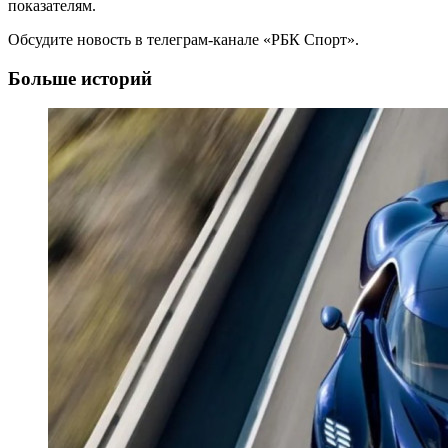
показателям.
Обсудите новость в телеграм-канале «РБК Спорт».
Больше историй