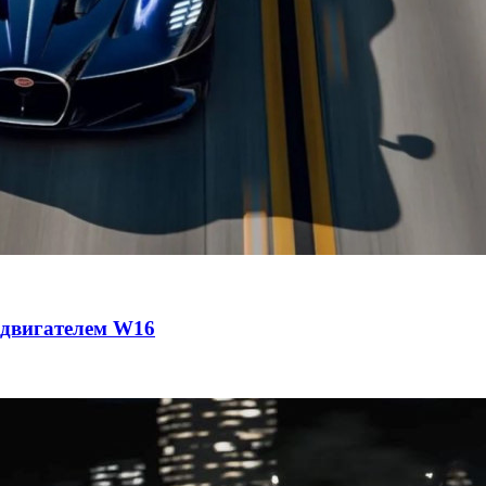
с двигателем W16