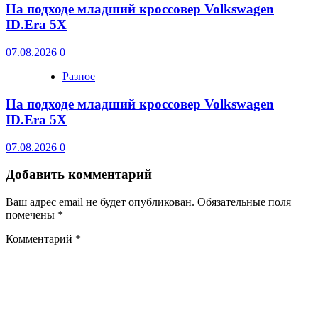
На подходе младший кроссовер Volkswagen
ID.Era 5X
07.08.2026
0
Разное
На подходе младший кроссовер Volkswagen
ID.Era 5X
07.08.2026
0
Добавить комментарий
Ваш адрес email не будет опубликован.
Обязательные поля
помечены
*
Комментарий
*