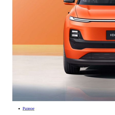
Разное