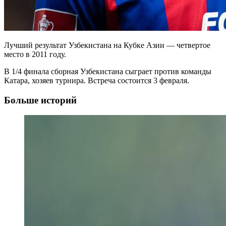
Лучший результат Узбекистана на Кубке Азии — четвертое
место в 2011 году.
В 1/4 финала сборная Узбекистана сыграет против команды
Катара, хозяев турнира. Встреча состоится 3 февраля.
Больше историй