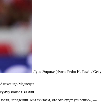
Луис Энрике
(Фото: Pedro H. Tesch / Getty
 Александр Медведев.
сумму более €30 млн.
 поля, нападении. Мы считаем, что это будет усиление», —