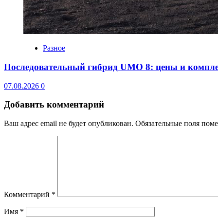
Разное
Последовательный гибрид UMO 8: цены и компл
07.08.2026
0
Добавить комментарий
Ваш адрес email не будет опубликован.
Обязательные поля пом
Комментарий
*
Имя
*