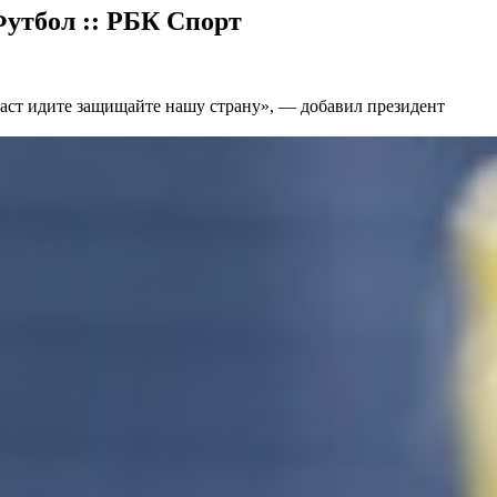
Футбол :: РБК Спорт
зраст идите защищайте нашу страну», — добавил президент