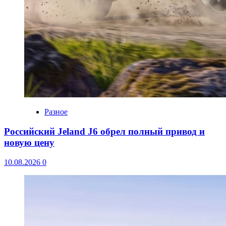
Разное
Российский Jeland J6 обрел полный привод и
новую цену
10.08.2026
0