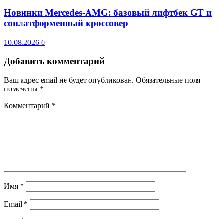
Новинки Mercedes-AMG: базовый лифтбек GT и
соплатформенный кроссовер
10.08.2026
0
Добавить комментарий
Ваш адрес email не будет опубликован.
Обязательные поля
помечены
*
Комментарий
*
Имя
*
Email
*