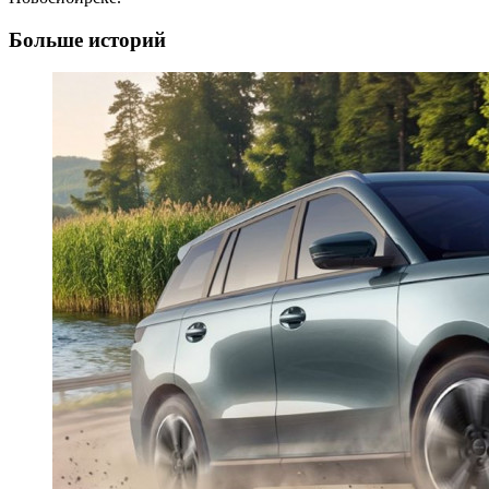
Больше историй