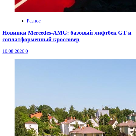
Разное
Новинки Mercedes-AMG: базовый лифтбек GT и
соплатформенный кроссовер
10.08.2026
0