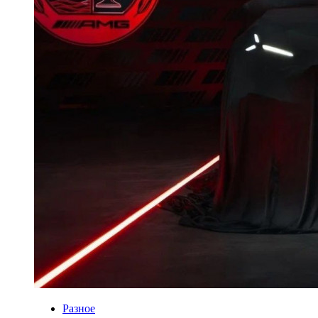
Разное