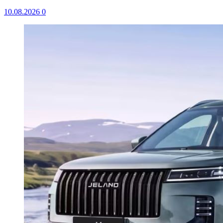
10.08.2026
0