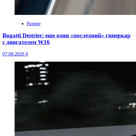
Разное
Bugatti Destrier: еще один «последний» гиперкар
с двигателем W16
07.08.2026
0