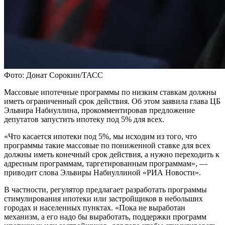
Фото: Донат Сорокин/ТАСС
Массовые ипотечные программы по низким ставкам должны
иметь ограниченный срок действия. Об этом заявила глава ЦБ
Эльвира Набиуллина, прокомментировав предложение
депутатов запустить ипотеку под 5% для всех.
«Что касается ипотеки под 5%, мы исходим из того, что
программы такие массовые по пониженной ставке для всех
должны иметь конечный срок действия, а нужно переходить к
адресным программам, таргетированным программам», —
приводит слова Эльвиры Набиуллиной «РИА Новости».
В частности, регулятор предлагает разработать программы
стимулирования ипотеки или застройщиков в небольших
городах и населенных пунктах. «Пока не выработан
механизм, а его надо бы выработать, поддержки программ