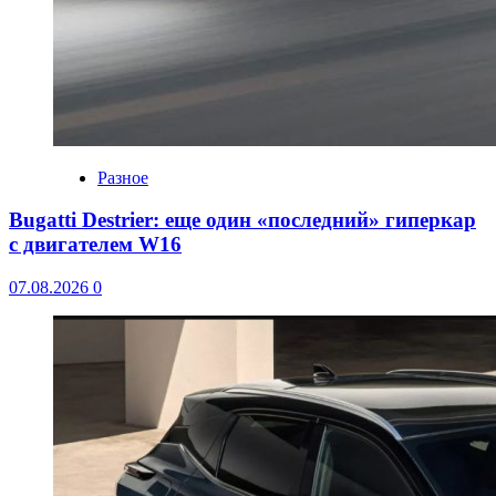
Разное
Bugatti Destrier: еще один «последний» гиперкар
с двигателем W16
07.08.2026
0