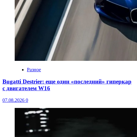
Разное
Bugatti Destrier: еще один «последний» гиперкар
с двигателем W16
07.08.2026
0