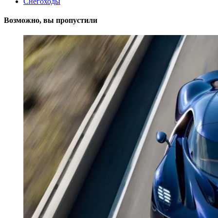
Снегоходы
Возможно, вы пропустили