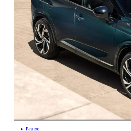
Разное