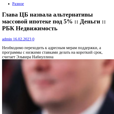
Разное
Глава ЦБ назвала альтернативы
массовой ипотеке под 5% :: Деньги ::
РБК Недвижимость
admin
16.02.2023
0
Необходимо переходить к адресным мерам поддержки, а
программы с низкими ставками делать на короткий срок,
считает Эльвира Набиуллина