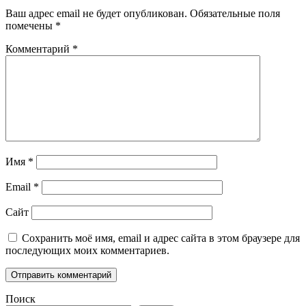
Ваш адрес email не будет опубликован.
Обязательные поля
помечены
*
Комментарий
*
Имя
*
Email
*
Сайт
Сохранить моё имя, email и адрес сайта в этом браузере для
последующих моих комментариев.
Поиск