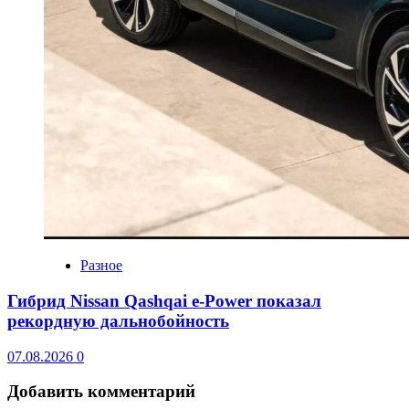
Разное
Гибрид Nissan Qashqai e-Power показал
рекордную дальнобойность
07.08.2026
0
Добавить комментарий