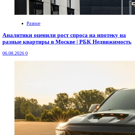
Разное
Аналитики оценили рост спроса на ипотеку на
разные квартиры в Москве | РБК Недвижимость
06.08.2026
0