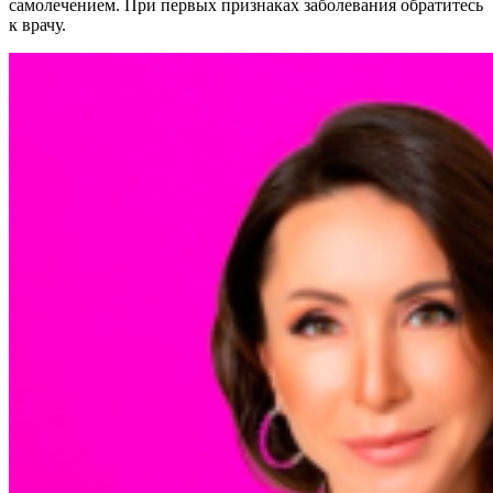
самолечением. При первых признаках заболевания обратитесь
к врачу.