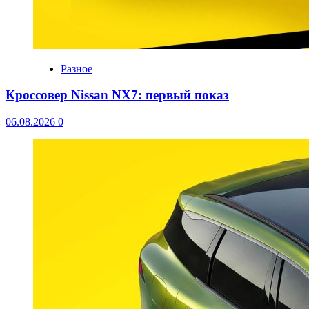
Разное
Кроссовер Nissan NX7: первый показ
06.08.2026
0