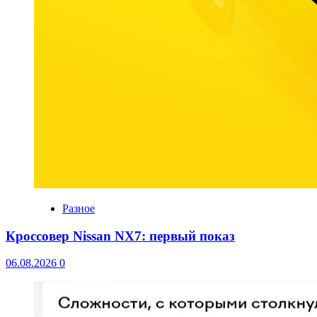
Разное
Кроссовер Nissan NX7: первый показ
06.08.2026
0