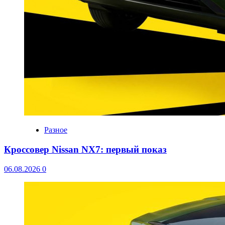
Разное
Кроссовер Nissan NX7: первый показ
06.08.2026
0