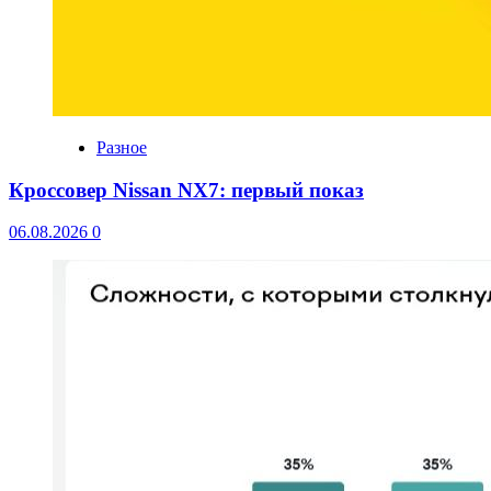
Разное
Кроссовер Nissan NX7: первый показ
06.08.2026
0