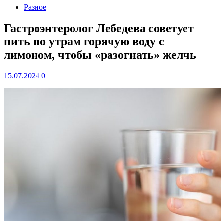
Разное
Гастроэнтеролог Лебедева советует
пить по утрам горячую воду с
лимоном, чтобы «разогнать» желчь
15.07.2024
0