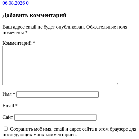
06.08.2026
0
Добавить комментарий
Ваш адрес email не будет опубликован.
Обязательные поля
помечены
*
Комментарий
*
Имя
*
Email
*
Сайт
Сохранить моё имя, email и адрес сайта в этом браузере для
последующих моих комментариев.