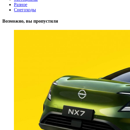
Разное
Снегоходы
Возможно, вы пропустили