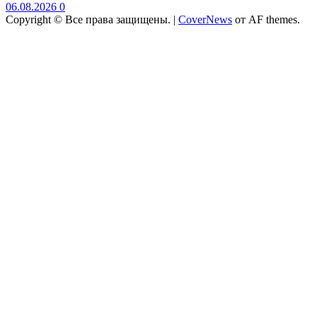
06.08.2026
0
Copyright © Все права защищены.
|
CoverNews
от AF themes.