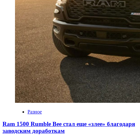
Разное
Ram 1500 Rumble Bee стал еще «злее» благодаря
заводским доработкам