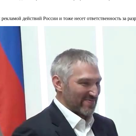
я рекламой действий России и тоже несет ответственность за ра