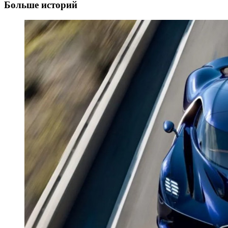
Больше историй