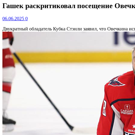
Гашек раскритиковал посещение Овечк
06.06.2025
0
Двукратный обладатель Кубка Стэнли заявил, что Овечкина ис