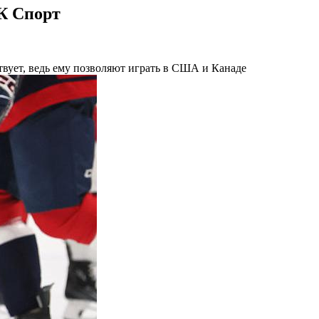
К Спорт
вует, ведь ему позволяют играть в США и Канаде