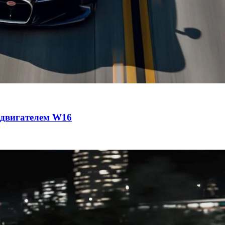
с двигателем W16