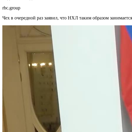
rbc.group
Чех в очередной раз заявил, что НХЛ таким образом занимаетс