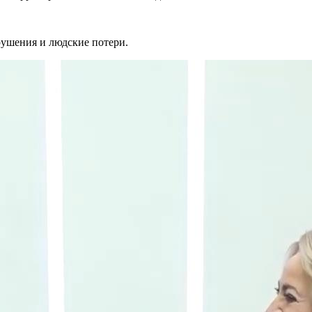
зрушения и людские потери.