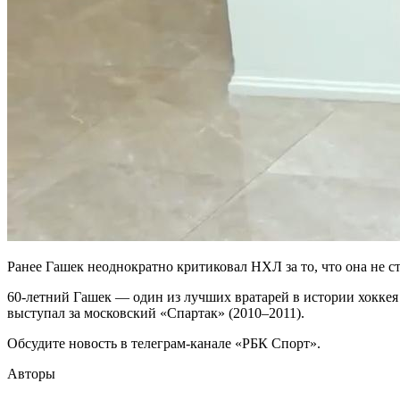
Ранее Гашек неоднократно критиковал НХЛ за то, что она не с
60-летний Гашек — один из лучших вратарей в истории хоккея
выступал за московский «Спартак» (2010–2011).
Обсудите новость в телеграм-канале «РБК Спорт».
Авторы