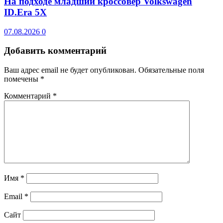
На подходе младший кроссовер Volkswagen
ID.Era 5X
07.08.2026
0
Добавить комментарий
Ваш адрес email не будет опубликован.
Обязательные поля
помечены
*
Комментарий
*
Имя
*
Email
*
Сайт