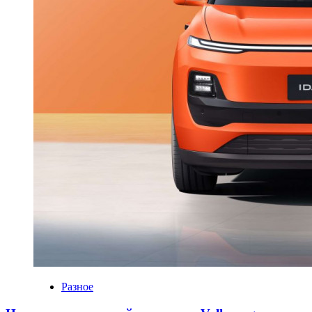
Разное