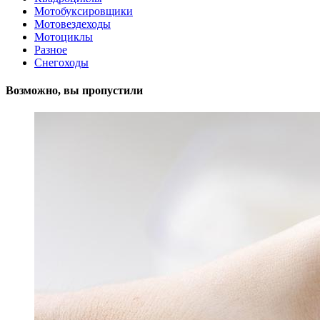
Мотобуксировщики
Мотовездеходы
Мотоциклы
Разное
Снегоходы
Возможно, вы пропустили