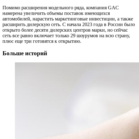
Помимо расширения модельного ряда, компания GAC
намерена увеличить объемы поставок имеющихся
автомобилей, нарастить маркетинговые инвестиции, а также
расширить дилерскую сеть. С начала 2023 года в России было
открыто более десяти дилерских центров марки, но сейчас
сеть все равно включает только 29 шоурумов на всю страну,
плюс еще три готовятся к открытию.
Больше историй