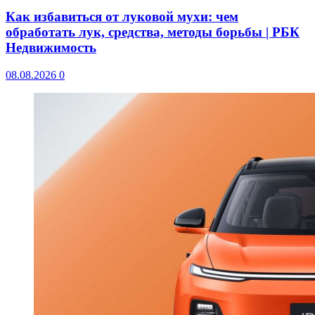
Как избавиться от луковой мухи: чем
обработать лук, средства, методы борьбы | РБК
Недвижимость
08.08.2026
0