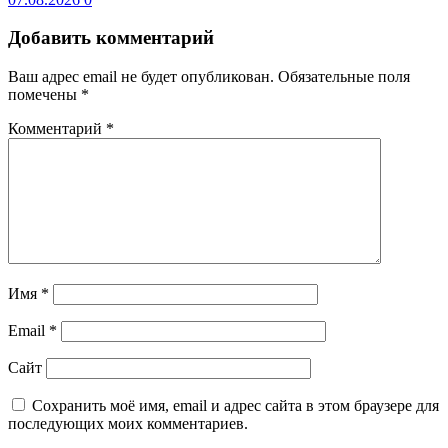
Добавить комментарий
Ваш адрес email не будет опубликован.
Обязательные поля
помечены
*
Комментарий
*
Имя
*
Email
*
Сайт
Сохранить моё имя, email и адрес сайта в этом браузере для
последующих моих комментариев.