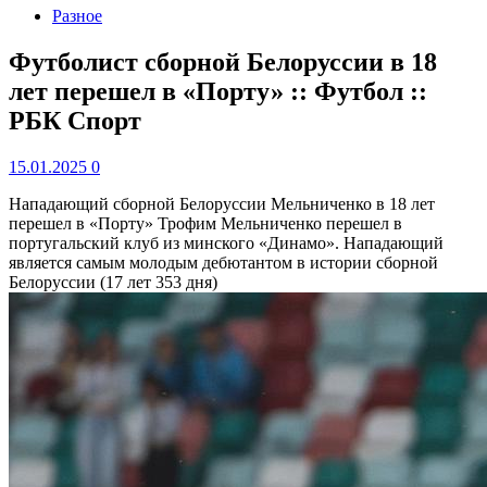
Разное
Футболист сборной Белоруссии в 18
лет перешел в «Порту» :: Футбол ::
РБК Спорт
15.01.2025
0
Нападающий сборной Белоруссии Мельниченко в 18 лет
перешел в «Порту»
Трофим Мельниченко перешел в
португальский клуб из минского «Динамо». Нападающий
является самым молодым дебютантом в истории сборной
Белоруссии (17 лет 353 дня)