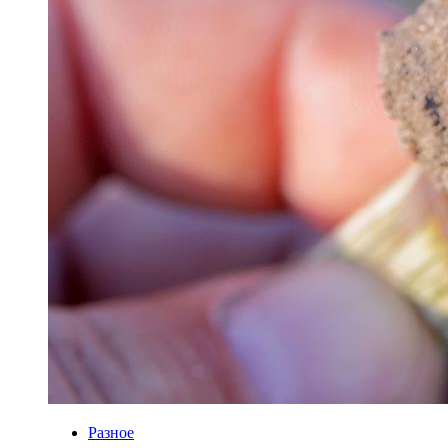
Разное