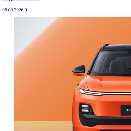
08.08.2026
0