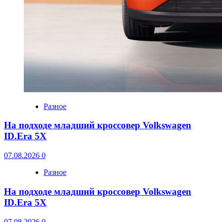
Разное
На подходе младший кроссовер Volkswagen
ID.Era 5X
07.08.2026
0
Разное
На подходе младший кроссовер Volkswagen
ID.Era 5X
07.08.2026
0