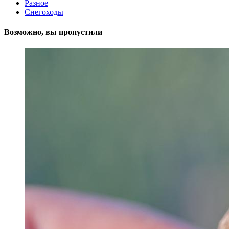
Разное
Снегоходы
Возможно, вы пропустили