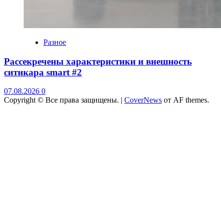
Разное
Рассекречены характеристики и внешность
ситикара smart #2
07.08.2026
0
Copyright © Все права защищены.
|
CoverNews
от AF themes.