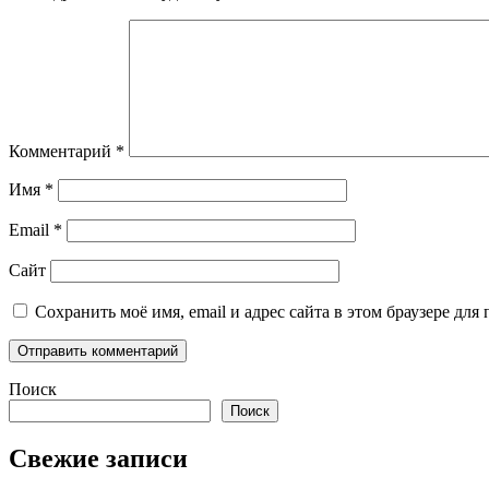
Комментарий
*
Имя
*
Email
*
Сайт
Сохранить моё имя, email и адрес сайта в этом браузере д
Поиск
Поиск
Свежие записи