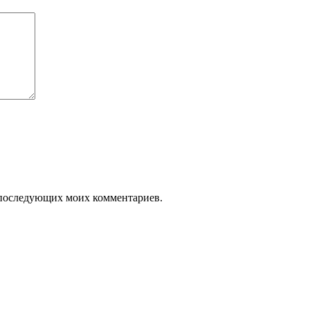
ля последующих моих комментариев.