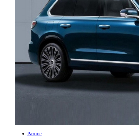
Разное