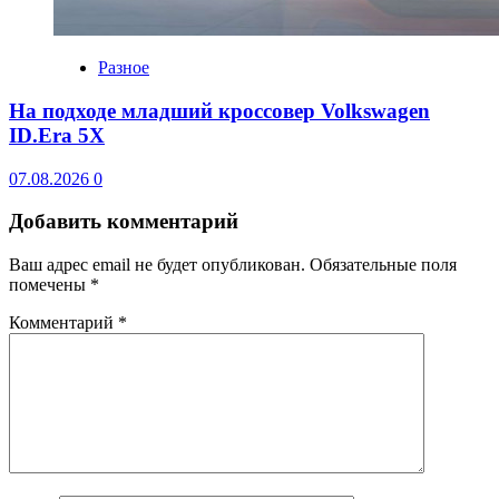
Разное
На подходе младший кроссовер Volkswagen
ID.Era 5X
07.08.2026
0
Добавить комментарий
Ваш адрес email не будет опубликован.
Обязательные поля
помечены
*
Комментарий
*