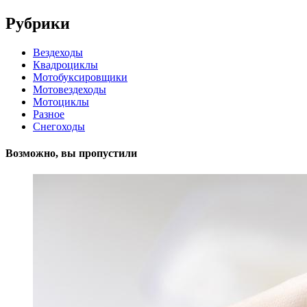
Рубрики
Вездеходы
Квадроциклы
Мотобуксировщики
Мотовездеходы
Мотоциклы
Разное
Снегоходы
Возможно, вы пропустили