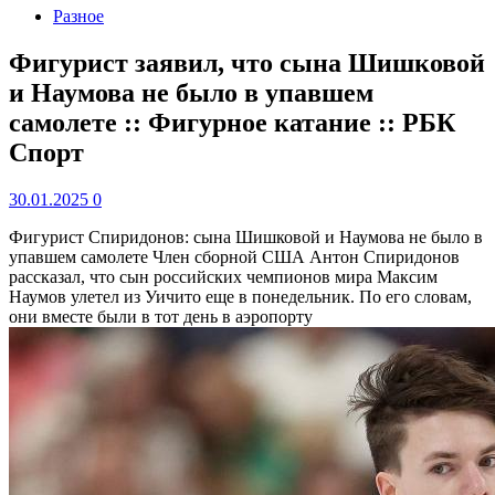
Разное
Фигурист заявил, что сына Шишковой
и Наумова не было в упавшем
самолете :: Фигурное катание :: РБК
Спорт
30.01.2025
0
Фигурист Спиридонов: сына Шишковой и Наумова не было в
упавшем самолете
Член сборной США Антон Спиридонов
рассказал, что сын российских чемпионов мира Максим
Наумов улетел из Уичито еще в понедельник. По его словам,
они вместе были в тот день в аэропорту