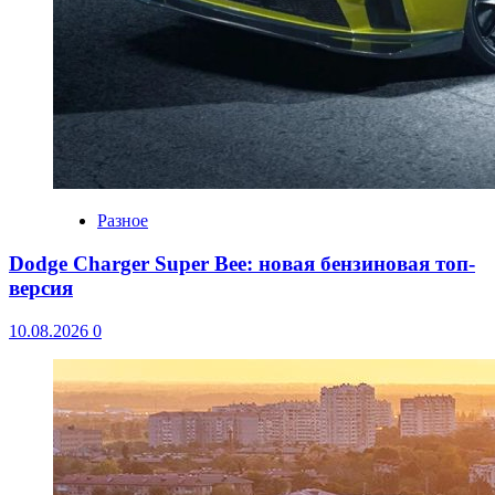
Разное
Dodge Charger Super Bee: новая бензиновая топ-
версия
10.08.2026
0