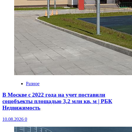
Разное
В Москве с 2022 года на учет поставили
соцобъекты площадью 3,2 млн кв. м | РБК
Недвижимость
10.08.2026
0