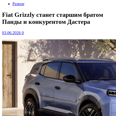
Разное
Fiat Grizzly станет старшим братом
Панды и конкурентом Дастера
03.06.2026
0