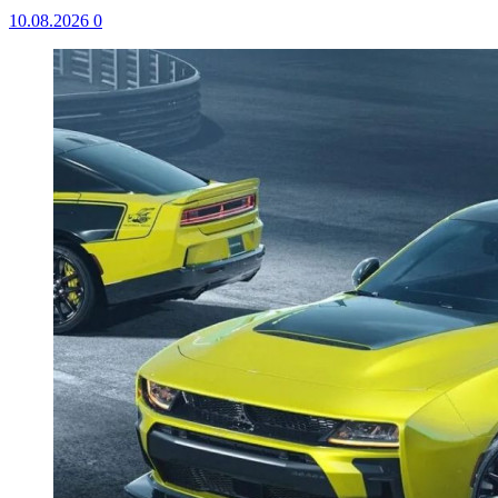
10.08.2026
0