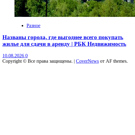
Разное
Названы города, где выгоднее всего покупать
жилье для сдачи в аренду | РБК Недвижимость
10.08.2026
0
Copyright © Все права защищены.
|
CoverNews
от AF themes.