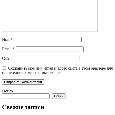
Имя
*
Email
*
Сайт
Сохранить моё имя, email и адрес сайта в этом браузере для
последующих моих комментариев.
Поиск
Поиск
Свежие записи