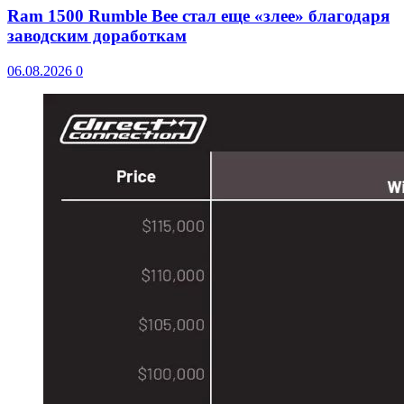
Ram 1500 Rumble Bee стал еще «злее» благодаря
заводским доработкам
06.08.2026
0