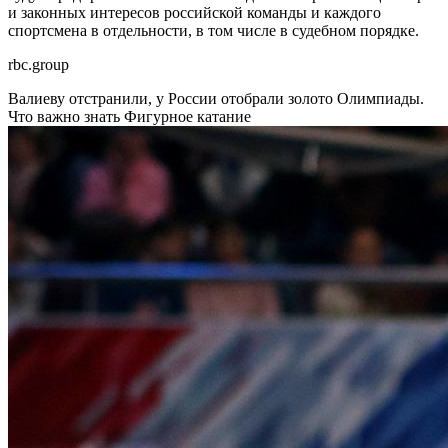
и законных интересов российской команды и каждого
спортсмена в отдельности, в том числе в судебном порядке.
rbc.group
Валиеву отстранили, у России отобрали золото Олимпиады.
Что важно знать
Фигурное катание