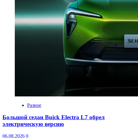
Разное
Большой седан Buick Electra L7 обрел
электрическую версию
06.08.2026
0