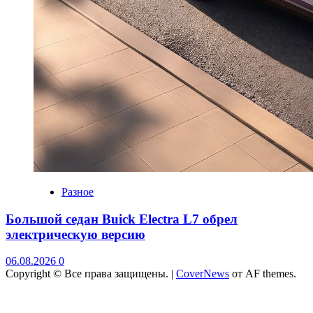
Разное
Большой седан Buick Electra L7 обрел
электрическую версию
06.08.2026
0
Copyright © Все права защищены.
|
CoverNews
от AF themes.