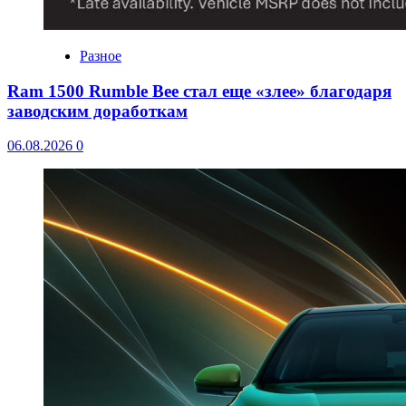
Разное
Ram 1500 Rumble Bee стал еще «злее» благодаря
заводским доработкам
06.08.2026
0