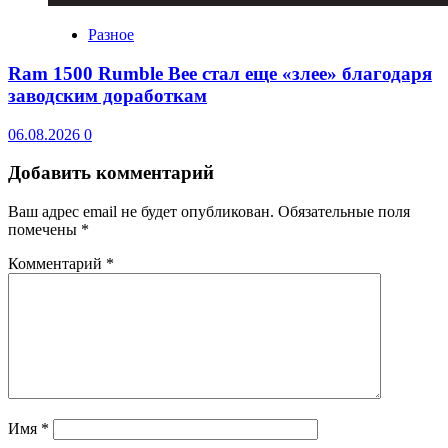
Разное
Ram 1500 Rumble Bee стал еще «злее» благодаря
заводским доработкам
06.08.2026
0
Добавить комментарий
Ваш адрес email не будет опубликован.
Обязательные поля
помечены
*
Комментарий
*
Имя
*