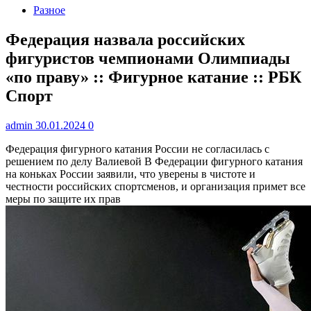
Разное
Федерация назвала российских
фигуристов чемпионами Олимпиады
«по праву» :: Фигурное катание :: РБК
Спорт
admin
30.01.2024
0
Федерация фигурного катания России не согласилась с
решением по делу Валиевой
В Федерации фигурного катания
на коньках России заявили, что уверены в чистоте и
честности российских спортсменов, и организация примет все
меры по защите их прав