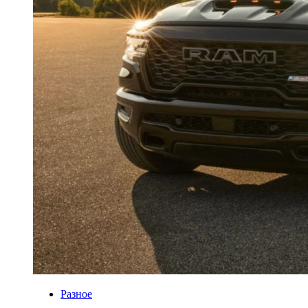
Разное