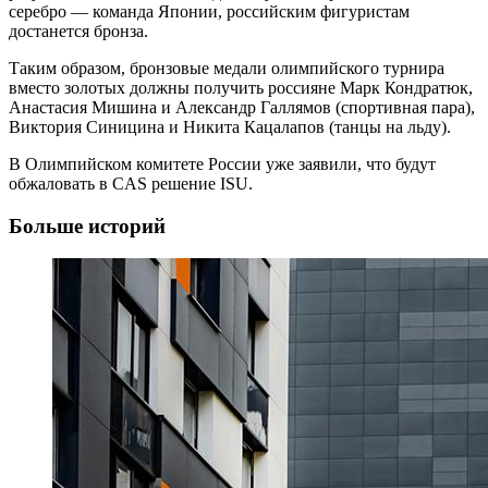
серебро — команда Японии, российским фигуристам
достанется бронза.
Таким образом, бронзовые медали олимпийского турнира
вместо золотых должны получить россияне Марк Кондратюк,
Анастасия Мишина и Александр Галлямов (спортивная пара),
Виктория Синицина и Никита Кацалапов (танцы на льду).
В Олимпийском комитете России уже заявили, что будут
обжаловать в CAS решение ISU.
Больше историй