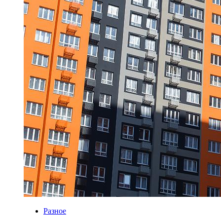
Разное