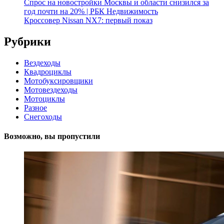
Спрос на новостройки Москвы и области снизился за
год почти на 20% | РБК Недвижимость
Кроссовер Nissan NX7: первый показ
Рубрики
Вездеходы
Квадроциклы
Мотобуксировщики
Мотовездеходы
Мотоциклы
Разное
Снегоходы
Возможно, вы пропустили