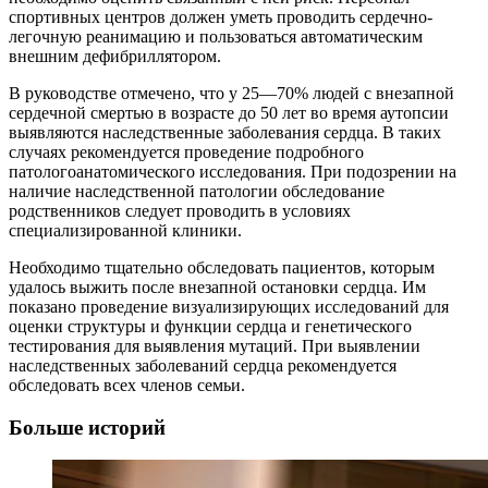
спортивных центров должен уметь проводить сердечно-
легочную реанимацию и пользоваться автоматическим
внешним дефибриллятором.
В руководстве отмечено, что у 25—70% людей с внезапной
сердечной смертью в возрасте до 50 лет во время аутопсии
выявляются наследственные заболевания сердца. В таких
случаях рекомендуется проведение подробного
патологоанатомического исследования. При подозрении на
наличие наследственной патологии обследование
родственников следует проводить в условиях
специализированной клиники.
Необходимо тщательно обследовать пациентов, которым
удалось выжить после внезапной остановки сердца. Им
показано проведение визуализирующих исследований для
оценки структуры и функции сердца и генетического
тестирования для выявления мутаций. При выявлении
наследственных заболеваний сердца рекомендуется
обследовать всех членов семьи.
Больше историй