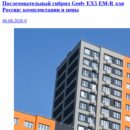
Последовательный гибрид Geely EX5 EM-R для
России: комплектации и цены
06.08.2026
0