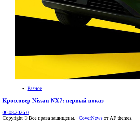
Разное
Кроссовер Nissan NX7: первый показ
06.08.2026
0
Copyright © Все права защищены.
|
CoverNews
от AF themes.