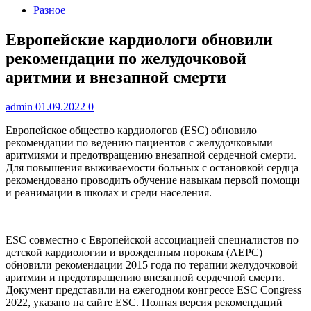
Разное
Европейские кардиологи обновили
рекомендации по желудочковой
аритмии и внезапной смерти
admin
01.09.2022
0
Европейское общество кардиологов (ESC) обновило
рекомендации по ведению пациентов с желудочковыми
аритмиями и предотвращению внезапной сердечной смерти.
Для
повышения выживаемости больных с остановкой сердца
рекомендовано проводить обучение навыкам первой помощи
и реанимации в школах и среди населения.
ESC совместно с Европейской ассоциацией специалистов по
детской кардиологии и врожденным порокам (AEPC)
обновили рекомендации 2015 года по терапии желудочковой
аритмии и предотвращению внезапной сердечной смерти.
Документ представили на ежегодном конгрессе ESC Congress
2022, указано на сайте ESC. Полная версия рекомендаций