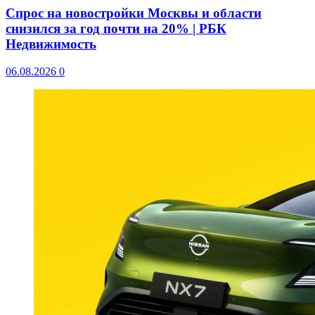
Спрос на новостройки Москвы и области
снизился за год почти на 20% | РБК
Недвижимость
06.08.2026
0