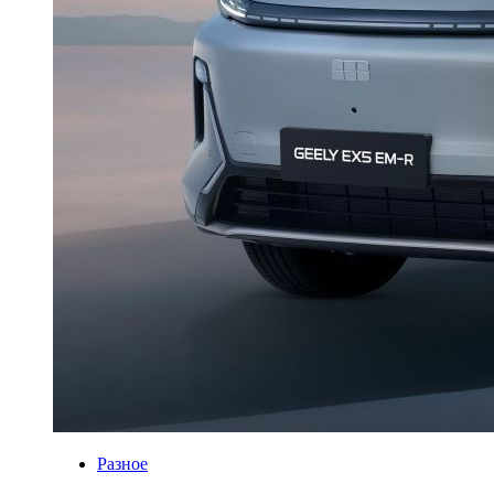
Разное