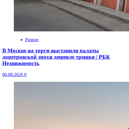
Разное
В Москве на торги выставили палаты
допетровской эпохи дешевле трешки | РБК
Недвижимость
06.08.2026
0