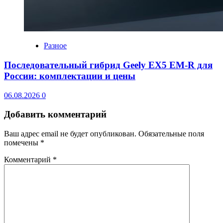
Разное
Последовательный гибрид Geely EX5 EM-R для
России: комплектации и цены
06.08.2026
0
Добавить комментарий
Ваш адрес email не будет опубликован.
Обязательные поля
помечены
*
Комментарий
*