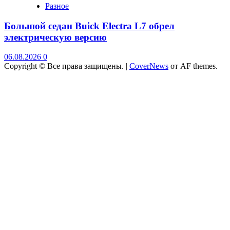
Разное
Большой седан Buick Electra L7 обрел
электрическую версию
06.08.2026
0
Copyright © Все права защищены.
|
CoverNews
от AF themes.