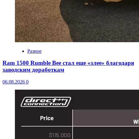
Разное
Ram 1500 Rumble Bee стал еще «злее» благодаря
заводским доработкам
06.08.2026
0