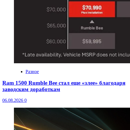
Разное
Ram 1500 Rumble Bee стал еще «злее» благодаря
заводским доработкам
06.08.2026
0