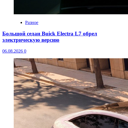
Разное
Большой седан Buick Electra L7 обрел
электрическую версию
06.08.2026
0