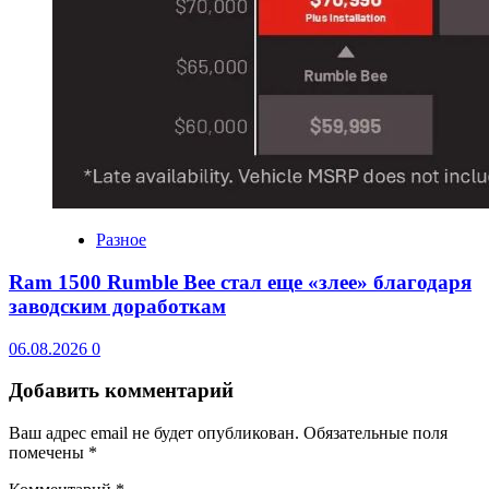
Разное
Ram 1500 Rumble Bee стал еще «злее» благодаря
заводским доработкам
06.08.2026
0
Добавить комментарий
Ваш адрес email не будет опубликован.
Обязательные поля
помечены
*