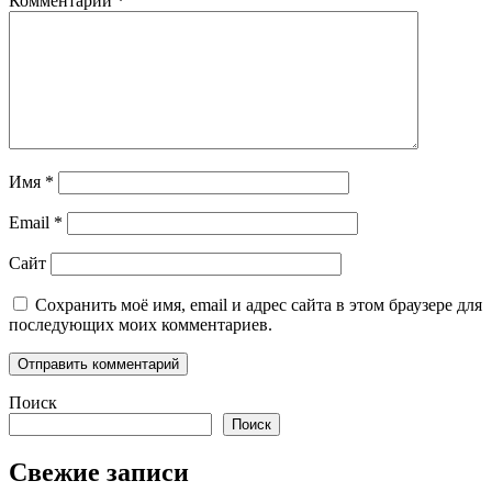
Комментарий
*
Имя
*
Email
*
Сайт
Сохранить моё имя, email и адрес сайта в этом браузере для
последующих моих комментариев.
Поиск
Поиск
Свежие записи