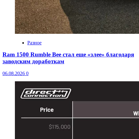
Разное
Ram 1500 Rumble Bee стал еще «злее» благодаря
заводским доработкам
06.08.2026
0