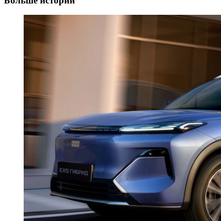
Больше историй