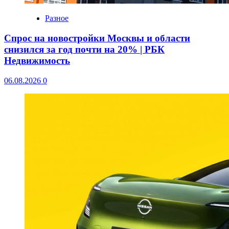
Разное
Спрос на новостройки Москвы и области
снизился за год почти на 20% | РБК
Недвижимость
06.08.2026
0