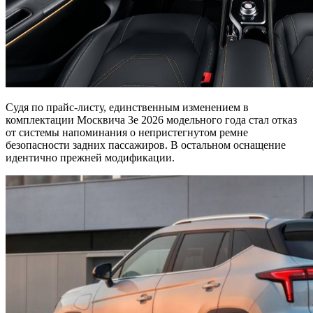
Судя по прайс-листу, единственным изменением в
комплектации Москвича 3e 2026 модельного года стал отказ
от системы напоминания о непристегнутом ремне
безопасности задних пассажиров. В остальном оснащение
идентично прежней модификации.