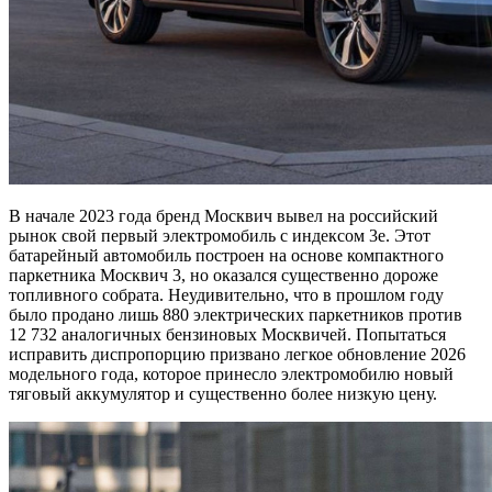
В начале 2023 года бренд Москвич вывел на российский
рынок свой первый электромобиль с индексом 3e. Этот
батарейный автомобиль построен на основе компактного
паркетника Москвич 3, но оказался существенно дороже
топливного собрата. Неудивительно, что в прошлом году
было продано лишь 880 электрических паркетников против
12 732 аналогичных бензиновых Москвичей. Попытаться
исправить диспропорцию призвано легкое обновление 2026
модельного года, которое принесло электромобилю новый
тяговый аккумулятор и существенно более низкую цену.