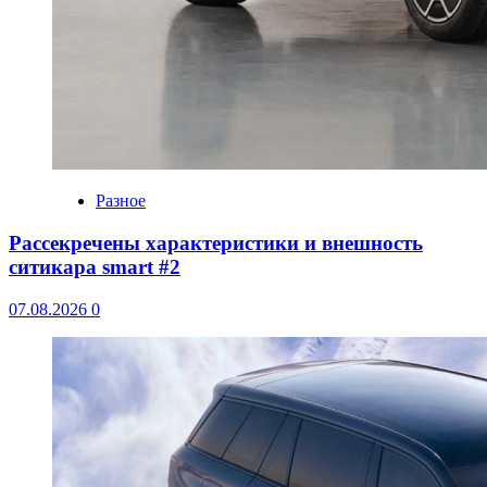
Разное
Рассекречены характеристики и внешность
ситикара smart #2
07.08.2026
0