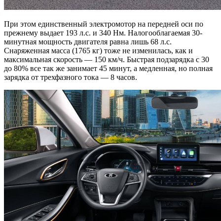
При этом единственный электромотор на передней оси по
прежнему выдает 193 л.с. и 340 Нм. Налогооблагаемая 30-
минутная мощность двигателя равна лишь 68 л.с.
Снаряженная масса (1765 кг) тоже не изменилась, как и
максимальная скорость — 150 км/ч. Быстрая подзарядка с 30
до 80% все так же занимает 45 минут, а медленная, но полная
зарядка от трехфазного тока — 8 часов.