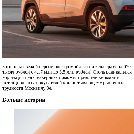
Зато цена свежей версии электромобиля снижена сразу на 670
тысяч рублей с 4,17 млн до 3,5 млн рублей! Столь радикальная
коррекция цены наверняка поможет привлечь внимание
потенциальных покупателей к испытывающему рыночные
трудности Москвичу 3e.
Больше историй