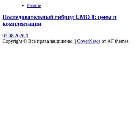
Разное
Последовательный гибрид UMO 8: цены и
комплектации
07.08.2026
0
Copyright © Все права защищены.
|
CoverNews
от AF themes.