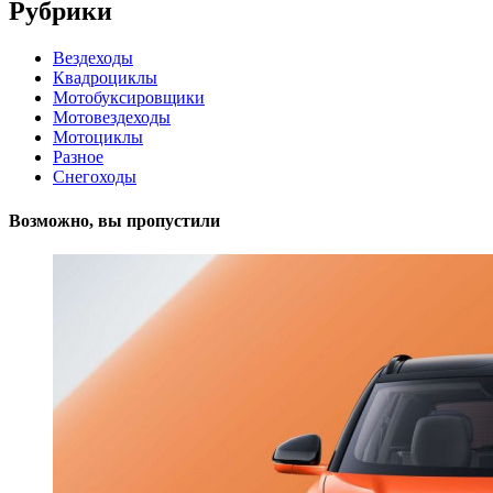
Рубрики
Вездеходы
Квадроциклы
Мотобуксировщики
Мотовездеходы
Мотоциклы
Разное
Снегоходы
Возможно, вы пропустили