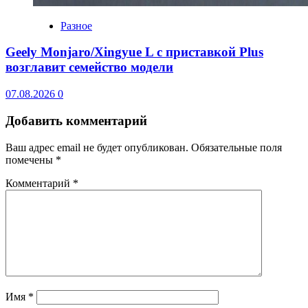
Разное
Geely Monjaro/Xingyue L с приставкой Plus
возглавит семейство модели
07.08.2026
0
Добавить комментарий
Ваш адрес email не будет опубликован.
Обязательные поля
помечены
*
Комментарий
*
Имя
*