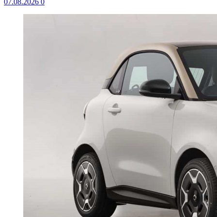
07.08.2026
0