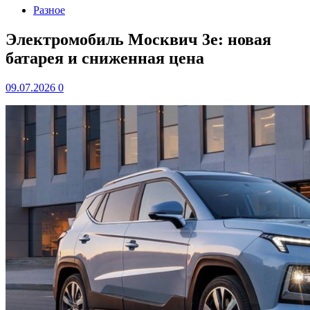
Разное
Электромобиль Москвич 3e: новая
батарея и сниженная цена
09.07.2026
0