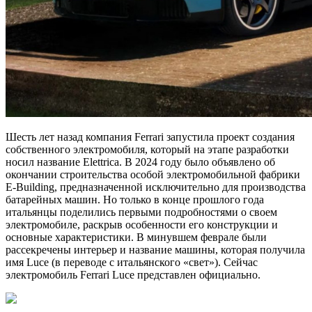
Шесть лет назад компания Ferrari запустила проект создания
собственного электромобиля, который на этапе разработки
носил название Elettrica. В 2024 году было объявлено об
окончании строительства особой электромобильной фабрики
E-Building, предназначенной исключительно для производства
батарейных машин. Но только в конце прошлого года
итальянцы поделились первыми подробностями о своем
электромобиле, раскрыв особенности его конструкции и
основные характеристики. В минувшем феврале были
рассекречены интерьер и название машины, которая получила
имя Luce (в переводе с итальянского «свет»). Сейчас
электромобиль Ferrari Luce представлен официально.