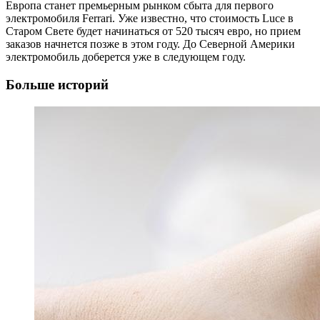
Европа станет премьерным рынком сбыта для первого
электромобиля Ferrari. Уже известно, что стоимость Luce в
Старом Свете будет начинаться от 520 тысяч евро, но прием
заказов начнется позже в этом году. До Северной Америки
электромобиль доберется уже в следующем году.
Больше историй