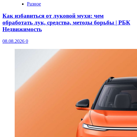
Разное
Как избавиться от луковой мухи: чем
обработать лук, средства, методы борьбы | РБК
Недвижимость
08.08.2026
0