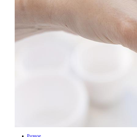
Разное