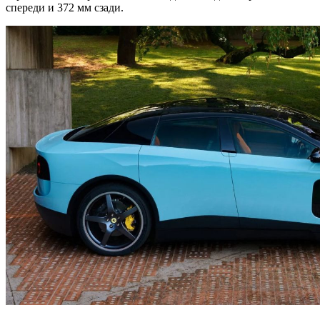
спереди и 372 мм сзади.