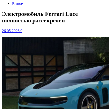
Разное
Электромобиль Ferrari Luce
полностью рассекречен
26.05.2026
0