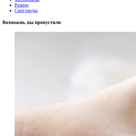
Разное
Снегоходы
Возможно, вы пропустили