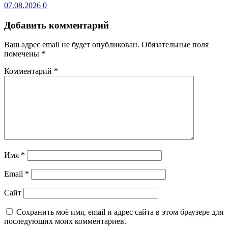
07.08.2026
0
Добавить комментарий
Ваш адрес email не будет опубликован.
Обязательные поля
помечены
*
Комментарий
*
Имя
*
Email
*
Сайт
Сохранить моё имя, email и адрес сайта в этом браузере для
последующих моих комментариев.