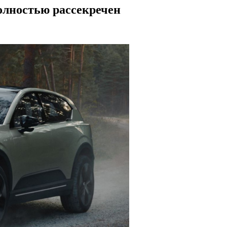
олностью рассекречен