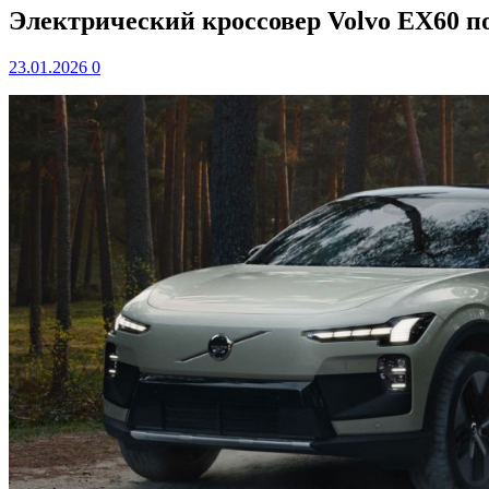
Электрический кроссовер Volvo EX60 п
23.01.2026
0