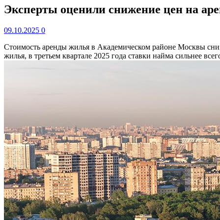
Эксперты оценили снижение цен на ар
09.10.2025
0
Стоимость аренды жилья в Академическом районе Москвы сниз
жилья, в третьем квартале 2025 года ставки найма сильнее вс