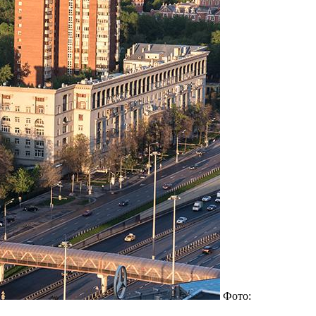
Фото: