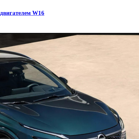
с двигателем W16