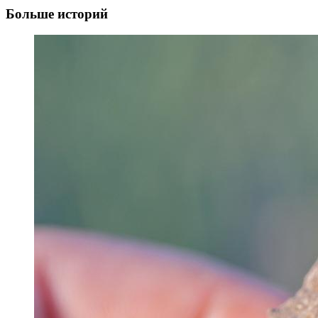
Больше историй