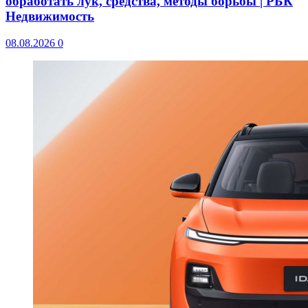
обработать лук, средства, методы борьбы | РБК
Недвижимость
08.08.2026
0