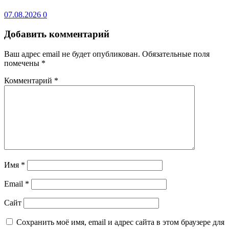
07.08.2026
0
Добавить комментарий
Ваш адрес email не будет опубликован.
Обязательные поля
помечены
*
Комментарий
*
Имя
*
Email
*
Сайт
Сохранить моё имя, email и адрес сайта в этом браузере для