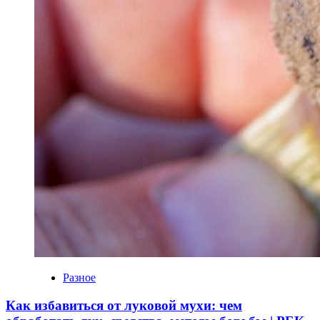
Разное
Как избавиться от луковой мухи: чем