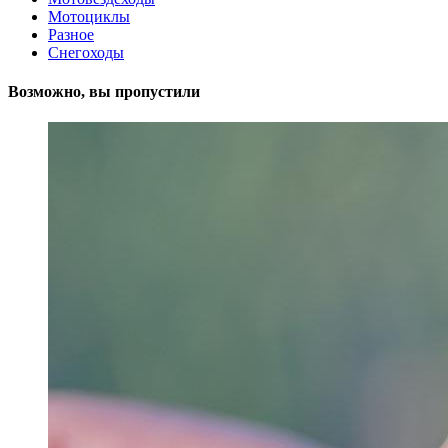
Мотоциклы
Разное
Снегоходы
Возможно, вы пропустили