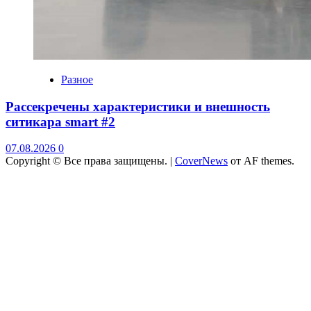
Разное
Рассекречены характеристики и внешность
ситикара smart #2
07.08.2026
0
Copyright © Все права защищены.
|
CoverNews
от AF themes.