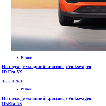
Разное
На подходе младший кроссовер Volkswagen
ID.Era 5X
07.08.2026
0
Разное
На подходе младший кроссовер Volkswagen
ID.Era 5X