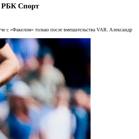
: РБК Спорт
тче с «Факелом» только после вмешательства VAR. Александр