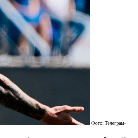
Фото: Телеграм-