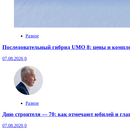
Разное
Последовательный гибрид UMO 8: цены и компл
07.08.2026
0
Разное
Дню строителя — 70: как отмечают юбилей и гла
07.08.2026
0