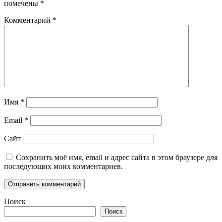
помечены
*
Комментарий
*
Имя
*
Email
*
Сайт
Сохранить моё имя, email и адрес сайта в этом браузере для
последующих моих комментариев.
Поиск
Поиск