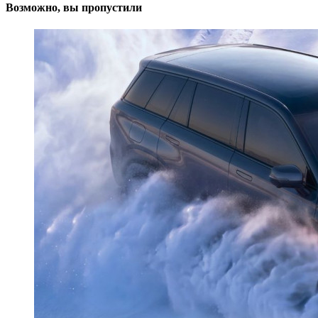
Возможно, вы пропустили