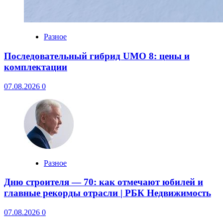
Разное
Последовательный гибрид UMO 8: цены и
комплектации
07.08.2026
0
Разное
Дню строителя — 70: как отмечают юбилей и
главные рекорды отрасли | РБК Недвижимость
07.08.2026
0