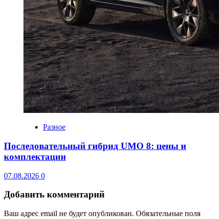
Разное
Последовательный гибрид UMO 8: цены и
комплектации
07.08.2026
0
Добавить комментарий
Ваш адрес email не будет опубликован.
Обязательные поля