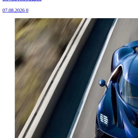
07.08.2026
0