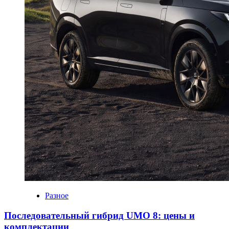
Разное
Последовательный гибрид UMO 8: цены и
комплектации