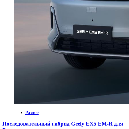
Разное
Последовательный гибрид Geely EX5 EM-R для