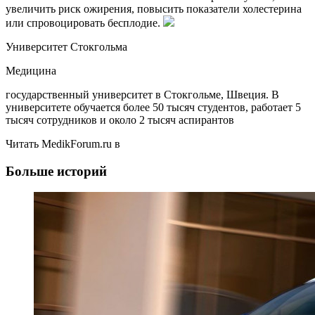
увеличить риск ожирения, повысить показатели холестерина
или спровоцировать бесплодие.
Университет Стокгольма
Медицина
государственный университет в Стокгольме, Швеция. В
университете обучается более 50 тысяч студентов, работает 5
тысяч сотрудников и около 2 тысяч аспирантов
Читать MedikForum.ru в
Больше историй