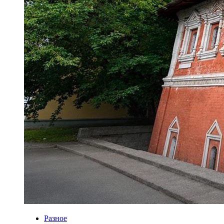
Разное