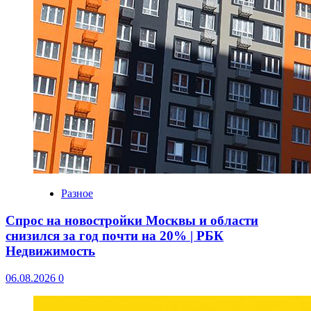
Разное
Спрос на новостройки Москвы и области
снизился за год почти на 20% | РБК
Недвижимость
06.08.2026
0