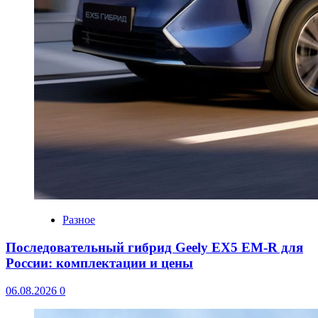
Разное
Последовательный гибрид Geely EX5 EM-R для
России: комплектации и цены
06.08.2026
0