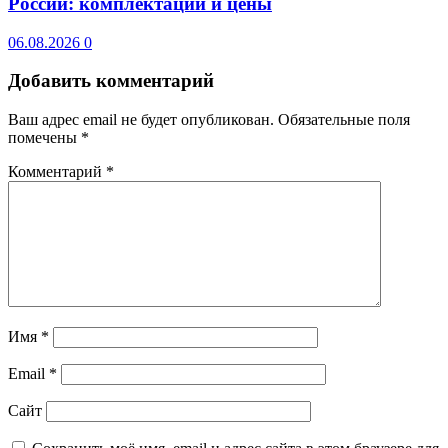
России: комплектации и цены
06.08.2026
0
Добавить комментарий
Ваш адрес email не будет опубликован.
Обязательные поля
помечены
*
Комментарий
*
Имя
*
Email
*
Сайт