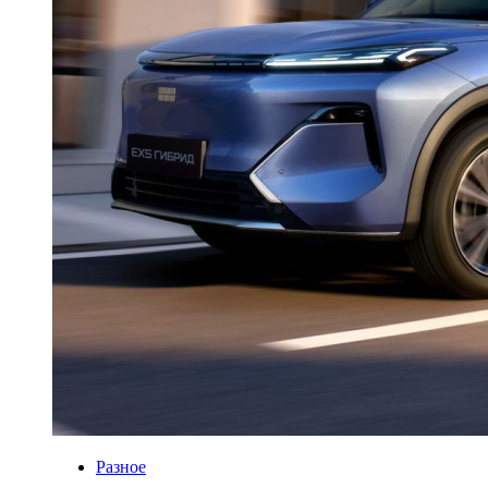
Разное