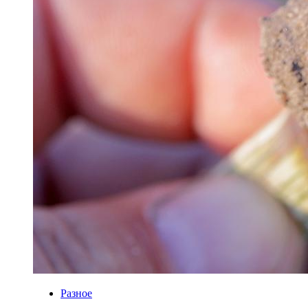
Разное