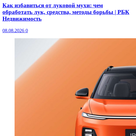
Как избавиться от луковой мухи: чем
обработать лук, средства, методы борьбы | РБК
Недвижимость
08.08.2026
0