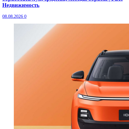
Недвижимость
08.08.2026
0