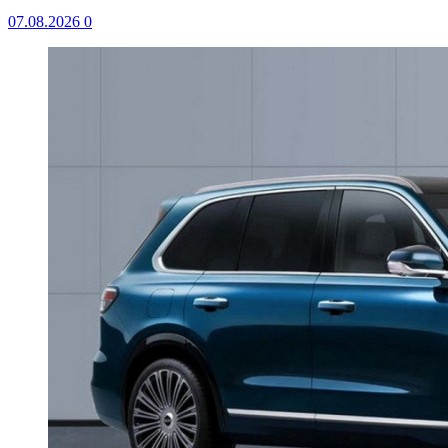
07.08.2026
0