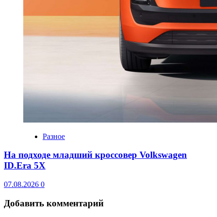
Разное
На подходе младший кроссовер Volkswagen
ID.Era 5X
07.08.2026
0
Добавить комментарий