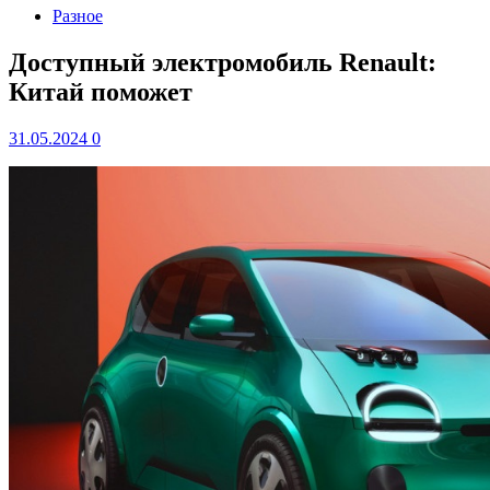
Разное
Доступный электромобиль Renault:
Китай поможет
31.05.2024
0