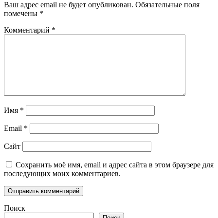
Ваш адрес email не будет опубликован.
Обязательные поля
помечены
*
Комментарий
*
Имя
*
Email
*
Сайт
Сохранить моё имя, email и адрес сайта в этом браузере для
последующих моих комментариев.
Поиск
Поиск