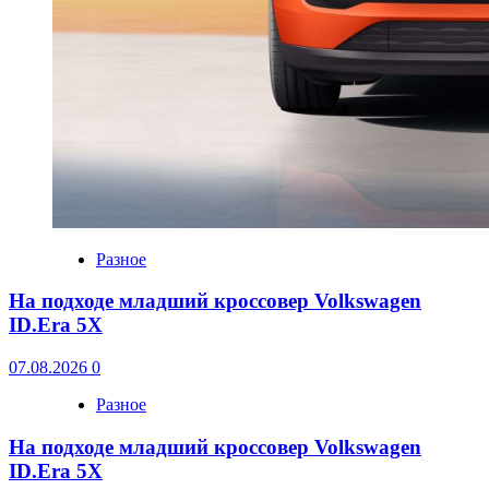
Разное
На подходе младший кроссовер Volkswagen
ID.Era 5X
07.08.2026
0
Разное
На подходе младший кроссовер Volkswagen
ID.Era 5X