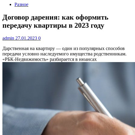
Разное
Договор дарения: как оформить
передачу квартиры в 2023 году
admin
27.01.2023
0
Дарственная на квартиру — один из популярных способов
передачи условно наследуемого имущества родственникам.
«РБК-Недвижимость» разбирается в нюансах