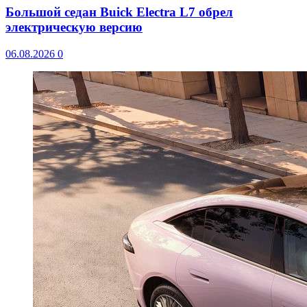
Большой седан Buick Electra L7 обрел
электрическую версию
06.08.2026
0