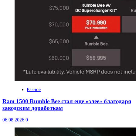
Разное
Ram 1500 Rumble Bee стал еще «злее» благодаря
заводским доработкам
06.08.2026
0