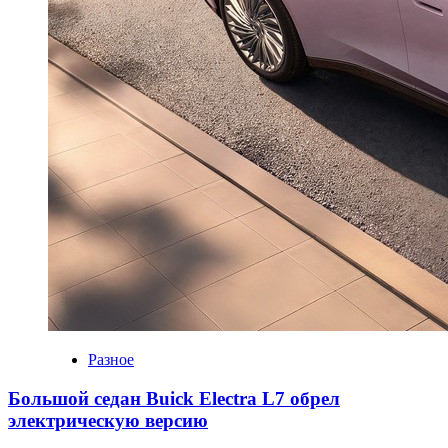
Разное
Большой седан Buick Electra L7 обрел
электрическую версию