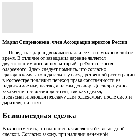
Мария Спиридонова, член Ассоциации юристов России:
— Передать в дар недвижимость или ее часть можно в любое
время. В отличие от завещания дарение является
двусторонним договором, который требует согласия
одаряемого. Здесь следует помнить, что согласно
гражданскому законодательству государственной регистрации
в Росреестре подлежит переход права собственности на
недвижимое имущество, а не сам договор. Договор нужно
заключить при жизни дарителя, так как сделка,
предусматривающая передачу дара одаряемому после смерти
дарителя, ничтожна.
Безвозмездная сделка
Важно отметить, что дарственная является безвозмездной
сделкой. Согласно закону, при наличии денежной