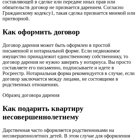
составляющей в сделке или передаче иных прав или
обязательств договор не признается дарением. Согласно
Гражданскому кодексу1, такая сделка признается мнимой или
притворной.
Как оформить договор
Договор дарения может быть оформлен в простой
письменной и нотариальной форме. Если недвижимое
имущество принадлежит единственному собственнику, то
договор дарения не нужно заверять у нотариуса. Вы просто
составляете его письменно, подписываете и идете в
Росреестр. Нотариальная форма рекомендуется в случае, если
договор заключается между лицами, не состоящими в
родственных отношениях.
Образец договора дарения
Как подарить квартиру
несовершеннолетнему
Дарственная часто оформляется родственниками на
несовершеннолетних детей. В этом случае для оформления