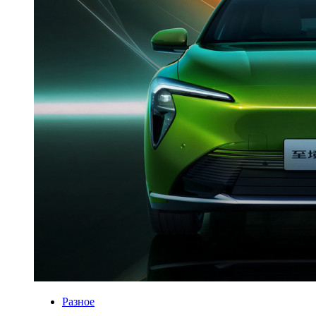
Разное