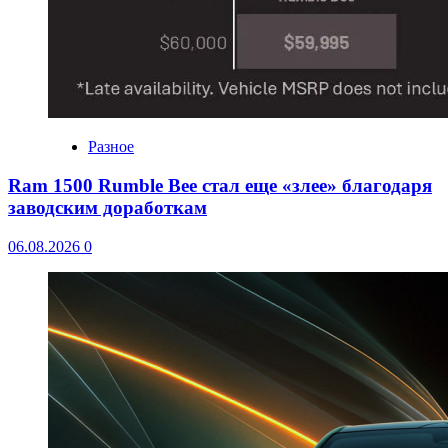
Разное
Ram 1500 Rumble Bee стал еще «злее» благодаря
заводским доработкам
06.08.2026
0