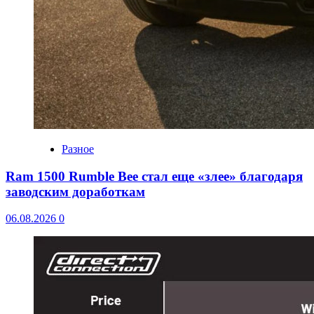
Разное
Ram 1500 Rumble Bee стал еще «злее» благодаря
заводским доработкам
06.08.2026
0