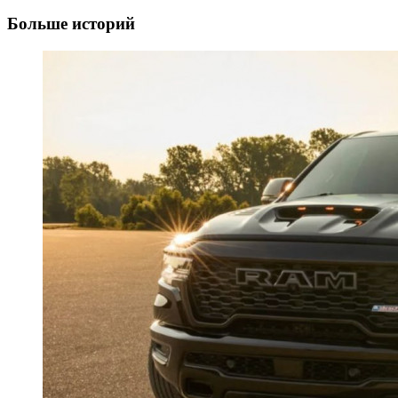
Больше историй