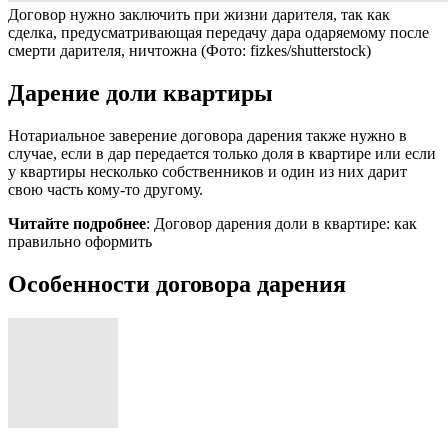
Договор нужно заключить при жизни дарителя, так как
сделка, предусматривающая передачу дара одаряемому после
смерти дарителя, ничтожна
(Фото: fizkes/shutterstock)
Дарение доли квартиры
Нотариальное заверение договора дарения также нужно в
случае, если в дар передается только доля в квартире или если
у квартиры несколько собственников и один из них дарит
свою часть кому-то другому.
Читайте подробнее
: Договор дарения доли в квартире: как
правильно оформить
Особенности договора дарения