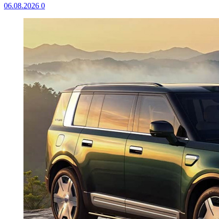
06.08.2026
0