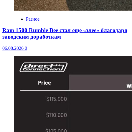
Разное
Ram 1500 Rumble Bee стал еще «злее» благодаря
заводским доработкам
06.08.2026
0