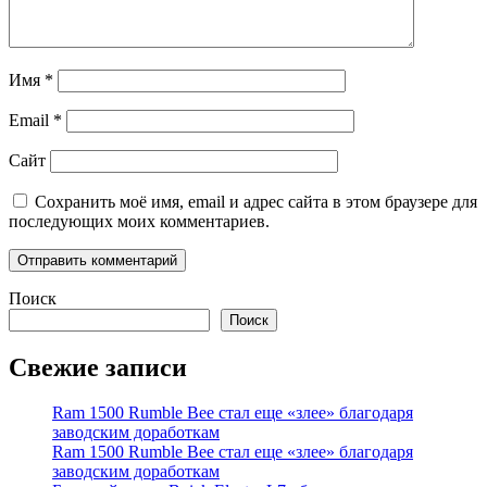
Имя
*
Email
*
Сайт
Сохранить моё имя, email и адрес сайта в этом браузере для
последующих моих комментариев.
Поиск
Поиск
Свежие записи
Ram 1500 Rumble Bee стал еще «злее» благодаря
заводским доработкам
Ram 1500 Rumble Bee стал еще «злее» благодаря
заводским доработкам