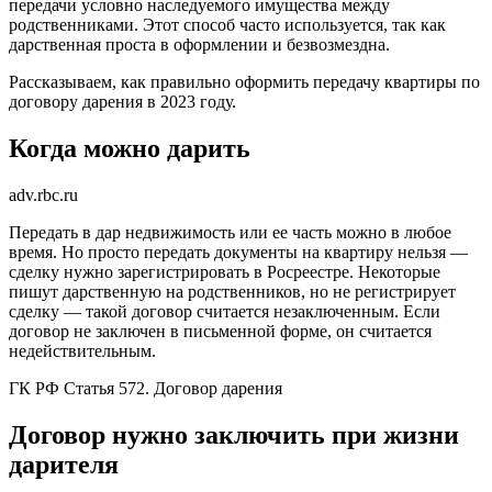
передачи условно наследуемого имущества между
родственниками. Этот способ часто используется, так как
дарственная проста в оформлении и безвозмездна.
Рассказываем, как правильно оформить передачу квартиры по
договору дарения в 2023 году.
Когда можно дарить
adv.rbc.ru
Передать в дар недвижимость или ее часть можно в любое
время. Но просто передать документы на квартиру нельзя —
сделку нужно зарегистрировать в Росреестре. Некоторые
пишут дарственную на родственников, но не регистрирует
сделку — такой договор считается незаключенным. Если
договор не заключен в письменной форме, он считается
недействительным.
ГК РФ Статья 572. Договор дарения
Договор нужно заключить при жизни
дарителя