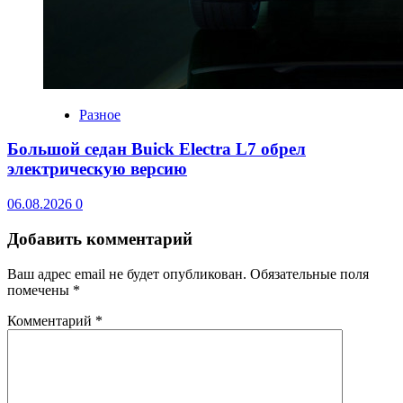
Разное
Большой седан Buick Electra L7 обрел
электрическую версию
06.08.2026
0
Добавить комментарий
Ваш адрес email не будет опубликован.
Обязательные поля
помечены
*
Комментарий
*