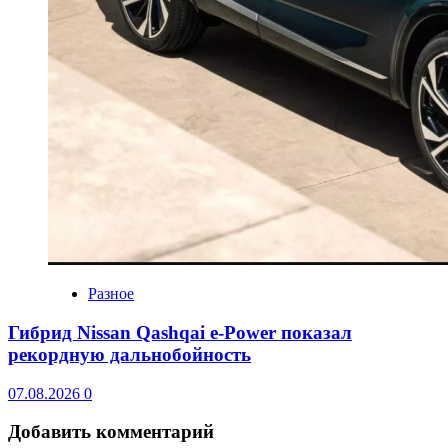
Разное
Гибрид Nissan Qashqai e-Power показал
рекордную дальнобойность
07.08.2026
0
Добавить комментарий