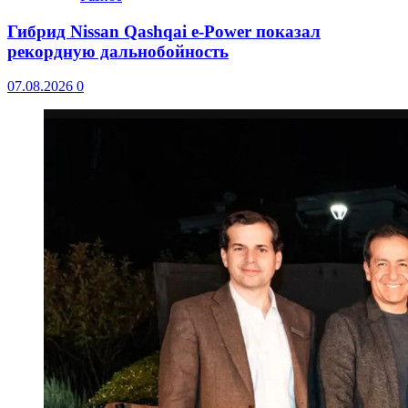
Гибрид Nissan Qashqai e-Power показал
рекордную дальнобойность
07.08.2026
0