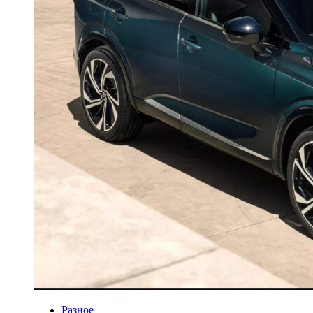
Разное