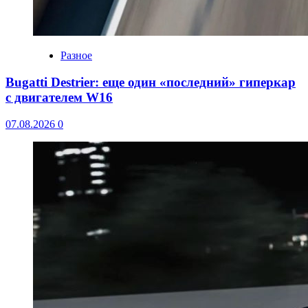
Разное
Bugatti Destrier: еще один «последний» гиперкар
с двигателем W16
07.08.2026
0