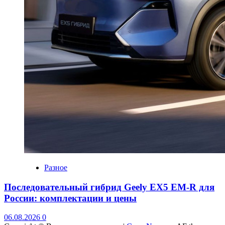
Разное
Последовательный гибрид Geely EX5 EM-R для
России: комплектации и цены
06.08.2026
0