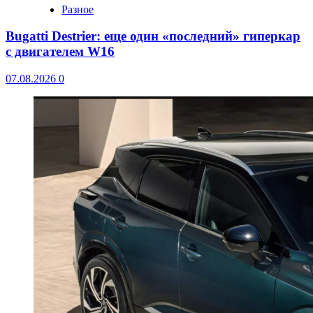
Разное
Bugatti Destrier: еще один «последний» гиперкар
с двигателем W16
07.08.2026
0