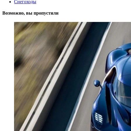
Снегоходы
Возможно, вы пропустили