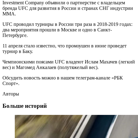
Investment Company объявили о партнерстве с владельцем
бренда UFC для развития в России и странах СНГ индустрии
MMA.
UFC проводил турниры в России три раза в 2018-2019 годах:
два мероприятия прошли в Москве и одно в Санкт-
Петербурге.
11 апреля стало известно, что промоушен в июне проведет
турнир в Баку.
Чемпионскими поясами UFC владеют Ислам Махачев (легкий
вес) и Магомед Анкалаев (полутяжелый вес).
Обсудить новость можно в нашем телеграм-канале «РБК
Спорт».
Авторы
Больше историй