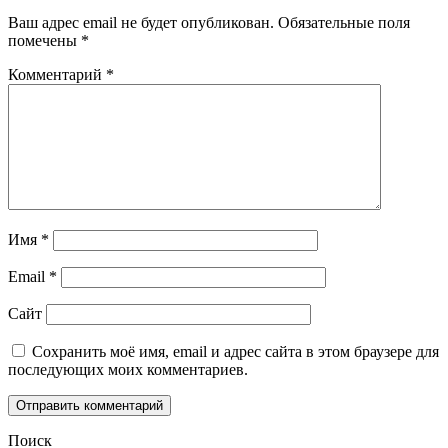
Ваш адрес email не будет опубликован.
Обязательные поля
помечены
*
Комментарий
*
Имя
*
Email
*
Сайт
Сохранить моё имя, email и адрес сайта в этом браузере для
последующих моих комментариев.
Поиск