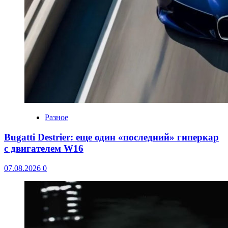
Разное
Bugatti Destrier: еще один «последний» гиперкар
с двигателем W16
07.08.2026
0